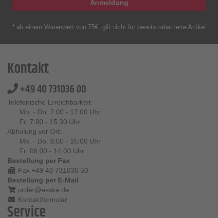
Anmeldung
* ab einem Warenwert von 75€, gilt nicht für bereits rabattierte Artikel
Kontakt
+49 40 731036 00
Telefonische Erreichbarkeit:
Mo. - Do. 7:00 - 17:00 Uhr
Fr. 7:00 - 15:30 Uhr
Abholung vor Ort:
Mo. - Do. 8:00 - 15:00 Uhr
Fr. 08:00 - 14:00 Uhr
Bestellung per Fax
Fax +49 40 731036 50
Bestellung per E-Mail
order@esska.de
Kontaktformular
Service