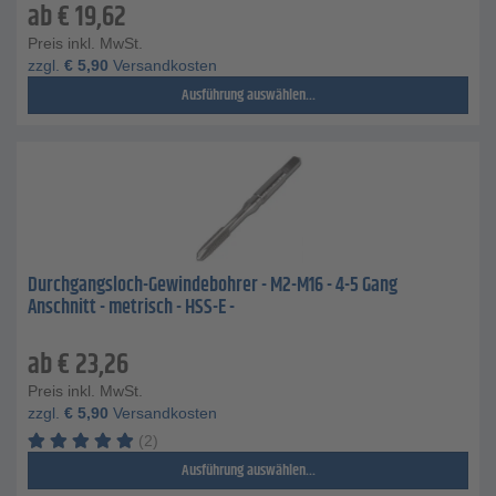
ab
€
19,62
Preis inkl. MwSt.
zzgl.
€
5,90
Versandkosten
Ausführung auswählen...
Durchgangsloch-Gewindebohrer - M2-M16 - 4-5 Gang
Anschnitt - metrisch - HSS-E -
ab
€
23,26
Preis inkl. MwSt.
zzgl.
€
5,90
Versandkosten
(2)
Ausführung auswählen...