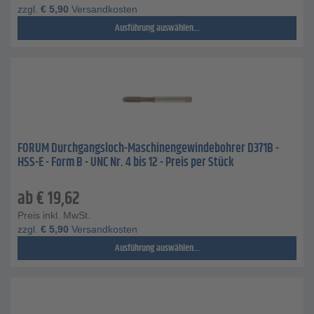
zzgl.
€
5,90
Versandkosten
Ausführung auswählen...
FORUM Durchgangsloch-Maschinengewindebohrer D371B -
HSS-E - Form B - UNC Nr. 4 bis 12 - Preis per Stück
ab
€
19,62
Preis inkl. MwSt.
zzgl.
€
5,90
Versandkosten
Ausführung auswählen...