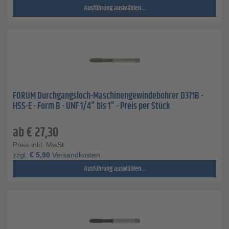
Ausführung auswählen...
FORUM Durchgangsloch-Maschinengewindebohrer D371B -
HSS-E - Form B - UNF 1/4" bis 1" - Preis per Stück
ab
€
27,30
Preis inkl. MwSt.
zzgl.
€
5,90
Versandkosten
Ausführung auswählen...