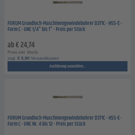
FORUM Grundloch-Maschinengewindebohrer D371C - HSS-E -
Form C - UNC 1/4" bis 1" - Preis per Stück
ab
€
24,74
Preis inkl. MwSt.
zzgl.
€
5,90
Versandkosten
Ausführung auswählen...
FORUM Grundloch-Maschinengewindebohrer D371C - HSS-E -
Form C - UNC Nr. 4 bis 12 - Preis per Stück