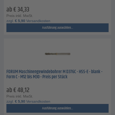
ab
€
34,33
Preis inkl. MwSt.
zzgl.
€
5,90
Versandkosten
Ausführung auswählen...
FORUM Maschinengewindebohrer M D376C - HSS-E - blank -
Form C - M12 bis M30 - Preis per Stück
ab
€
48,12
Preis inkl. MwSt.
zzgl.
€
5,90
Versandkosten
Ausführung auswählen...