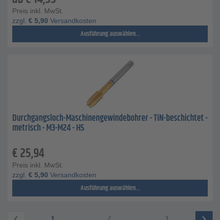
Preis inkl. MwSt.
zzgl.
€
5,90
Versandkosten
Ausführung auswählen...
Durchgangsloch-Maschinengewindebohrer - TiN-beschichtet -
metrisch - M3-M24 - HS
€
25,94
Preis inkl. MwSt.
zzgl.
€
5,90
Versandkosten
Ausführung auswählen...
1
2
3