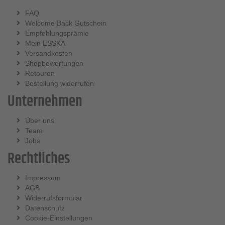
FAQ
Welcome Back Gutschein
Empfehlungsprämie
Mein ESSKA
Versandkosten
Shopbewertungen
Retouren
Bestellung widerrufen
Unternehmen
Über uns
Team
Jobs
Rechtliches
Impressum
AGB
Widerrufsformular
Datenschutz
Cookie-Einstellungen