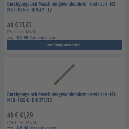
Durchgangsloch-Maschinengewindebohrer - metrisch - M3-
M30 - HSS-E - DIN 371 - Ty
ab
€
11,21
Preis inkl. MwSt.
zzgl.
€
5,90
Versandkosten
Ausführung auswählen...
Durchgangsloch-Maschinengewindebohrer - metrisch - M3-
M20 - HSS-E - DIN 371,376
ab
€
41,29
Preis inkl. MwSt.
zzgl.
€
5,90
Versandkosten