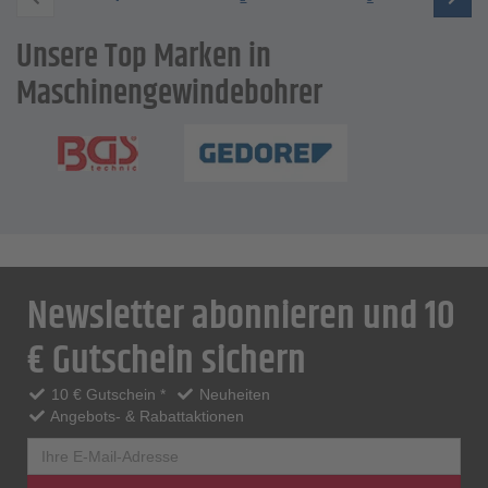
Unsere Top Marken in
Maschinengewindebohrer
Newsletter abonnieren und 10
€ Gutschein sichern
10 € Gutschein *
Neuheiten
Angebots- & Rabattaktionen