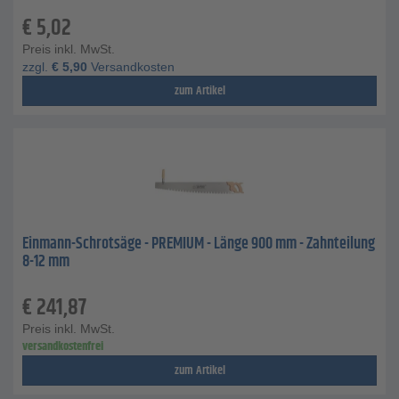
€
5,02
Preis inkl. MwSt.
zzgl.
€
5,90
Versandkosten
zum Artikel
Einmann-Schrotsäge - PREMIUM - Länge 900 mm - Zahnteilung
8-12 mm
€
241,87
Preis inkl. MwSt.
versandkostenfrei
zum Artikel