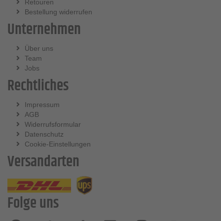
Retouren
Bestellung widerrufen
Unternehmen
Über uns
Team
Jobs
Rechtliches
Impressum
AGB
Widerrufsformular
Datenschutz
Cookie-Einstellungen
Versandarten
Folge uns