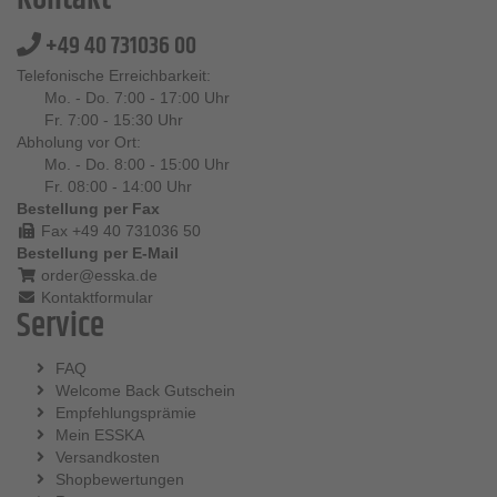
+49 40 731036 00
Telefonische Erreichbarkeit:
Mo. - Do. 7:00 - 17:00 Uhr
Fr. 7:00 - 15:30 Uhr
Abholung vor Ort:
Mo. - Do. 8:00 - 15:00 Uhr
Fr. 08:00 - 14:00 Uhr
Bestellung per Fax
Fax +49 40 731036 50
Bestellung per E-Mail
order@esska.de
Kontaktformular
Service
FAQ
Welcome Back Gutschein
Empfehlungsprämie
Mein ESSKA
Versandkosten
Shopbewertungen