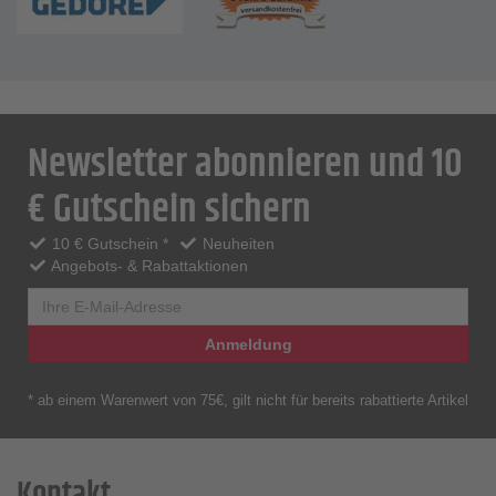
Newsletter abonnieren und 10
€ Gutschein sichern
10 € Gutschein *
Neuheiten
Angebots- & Rabattaktionen
Anmeldung
* ab einem Warenwert von 75€, gilt nicht für bereits rabattierte Artikel
Kontakt