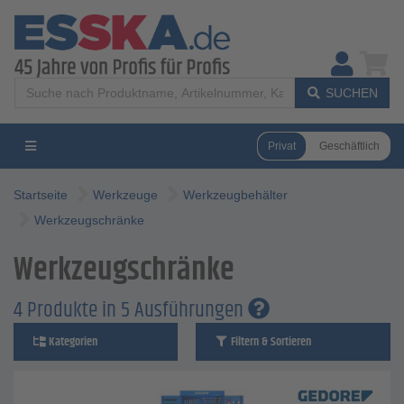
SUCHEN
Privat
Geschäftlich
Startseite
Werkzeuge
Werkzeugbehälter
Werkzeugschränke
Werkzeugschränke
4 Produkte in 5 Ausführungen
Kategorien
Filtern & Sortieren