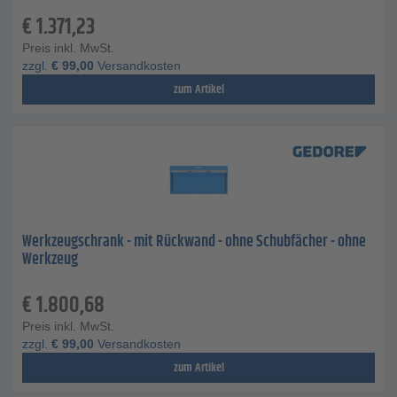
€
1.371,23
Preis inkl. MwSt.
zzgl.
€
99,00
Versandkosten
zum Artikel
Werkzeugschrank - mit Rückwand - ohne Schubfächer - ohne
Werkzeug
€
1.800,68
Preis inkl. MwSt.
zzgl.
€
99,00
Versandkosten
zum Artikel