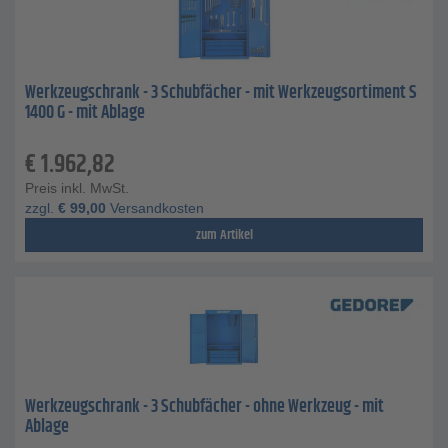
Werkzeugschrank - 3 Schubfächer - mit Werkzeugsortiment S
1400 G - mit Ablage
€
1.962,82
Preis inkl. MwSt.
zzgl.
€
99,00
Versandkosten
zum Artikel
Werkzeugschrank - 3 Schubfächer - ohne Werkzeug - mit
Ablage