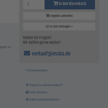
In den Warenkorb
Angebot anfordern
In Liste eintragen
Haben Sie Fragen?
Wir helfen gerne weiter!
tagen in
verkauf@esska.de
Dokumentation
Fragen zu diesem Artikel?
Seite drucken
Artikel weiterempfehlen