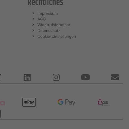
Rechtliches
Impressum
AGB
Widerrufsformular
Datenschutz
Cookie-Einstellungen