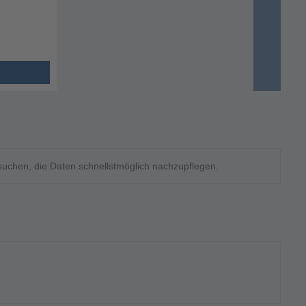
rsuchen, die Daten schnellstmöglich nachzupflegen.