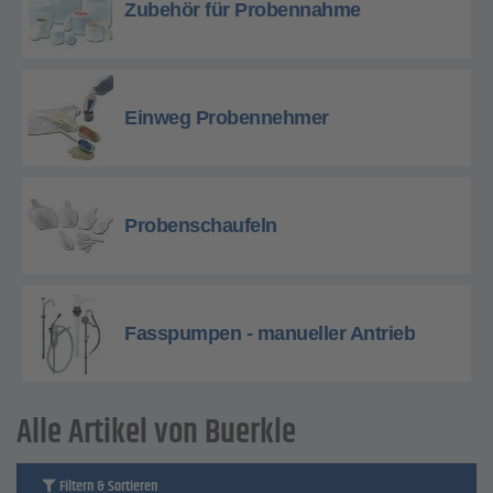
Zubehör für Probennahme
Einweg Probennehmer
Probenschaufeln
Fasspumpen - manueller Antrieb
Alle Artikel von Buerkle
Filtern & Sortieren