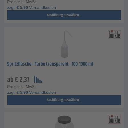
Preis inkl. MwSt.
zzgl.
€
5,90
Versandkosten
Ausführung auswählen...
Spritzflasche - Farbe transparent - 100-1000 ml
ab
€
2,37
Preis inkl. MwSt.
zzgl.
€
5,90
Versandkosten
Ausführung auswählen...