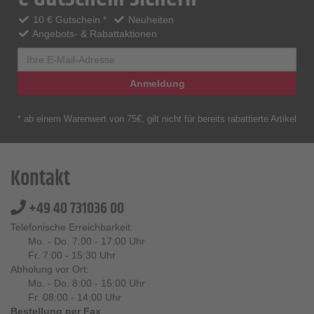
10 € Gutschein *
Neuheiten
Angebots- & Rabattaktionen
Anmeldung
* ab einem Warenwert von 75€, gilt nicht für bereits rabattierte Artikel
Kontakt
+49 40 731036 00
Telefonische Erreichbarkeit:
Mo. - Do. 7:00 - 17:00 Uhr
Fr. 7:00 - 15:30 Uhr
Abholung vor Ort:
Mo. - Do. 8:00 - 15:00 Uhr
Fr. 08:00 - 14:00 Uhr
Bestellung per Fax