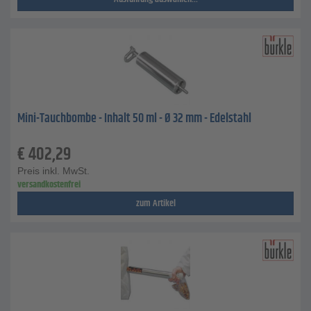
Mini-Tauchbombe - Inhalt 50 ml - Ø 32 mm - Edelstahl
€
402,29
Preis inkl. MwSt.
versandkostenfrei
zum Artikel