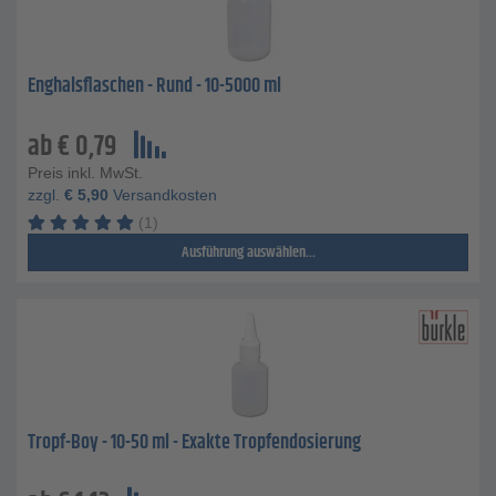
Enghalsflaschen - Rund - 10-5000 ml
ab
€
0,79
Preis inkl. MwSt.
zzgl.
€
5,90
Versandkosten
(1)
Ausführung auswählen...
Tropf-Boy - 10-50 ml - Exakte Tropfendosierung