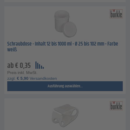
Schraubdose - Inhalt 12 bis 1000 ml - Ø 25 bis 102 mm - Farbe
weiß
ab
€
0,35
Preis inkl. MwSt.
zzgl.
€
5,90
Versandkosten
Ausführung auswählen...