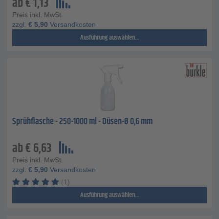
ab
€
1,13
Preis inkl. MwSt.
zzgl.
€
5,90
Versandkosten
Ausführung auswählen...
Sprühflasche - 250-1000 ml - Düsen-Ø 0,6 mm
ab
€
6,63
Preis inkl. MwSt.
zzgl.
€
5,90
Versandkosten
(1)
Ausführung auswählen...