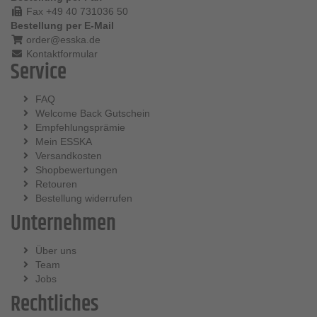
Fax +49 40 731036 50
Bestellung per E-Mail
order@esska.de
Kontaktformular
Service
FAQ
Welcome Back Gutschein
Empfehlungsprämie
Mein ESSKA
Versandkosten
Shopbewertungen
Retouren
Bestellung widerrufen
Unternehmen
Über uns
Team
Jobs
Rechtliches