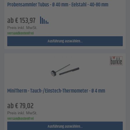
Probensammler Tubus - Ø 40 mm - Eelstahl - 40-80 mm
ab
€
153,97
Preis inkl. MwSt.
versandkostenfrei
Ausführung auswählen...
MiniTherm - Tauch-/Einstech-Thermometer - Ø 4 mm
ab
€
79,02
Preis inkl. MwSt.
versandkostenfrei
Ausführung auswählen...