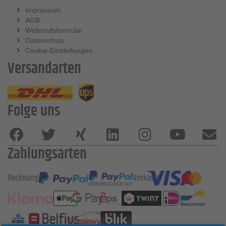
Impressum
AGB
Widerrufsformular
Datenschutz
Cookie-Einstellungen
Versandarten
Folge uns
Zahlungsarten
Rechnung
Vorkasse