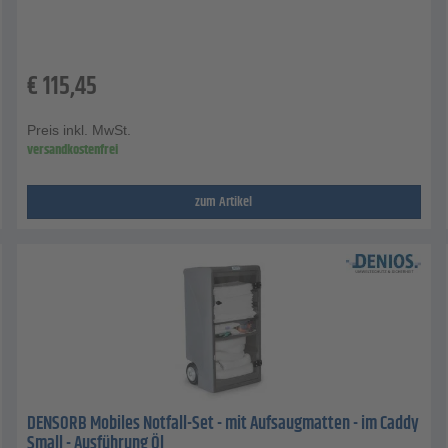
€
115,45
Preis inkl. MwSt.
versandkostenfrei
zum Artikel
DENSORB Mobiles Notfall-Set - mit Aufsaugmatten - im Caddy
Small - Ausführung Öl