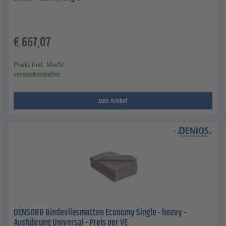
€
667,07
Preis inkl. MwSt.
versandkostenfrei
zum Artikel
DENSORB Bindevliesmatten Economy Single - heavy -
Ausführung Universal - Preis per VE