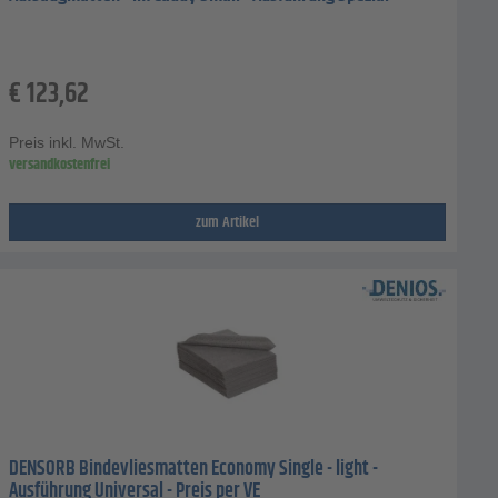
€
123,62
Preis inkl. MwSt.
versandkostenfrei
zum Artikel
DENSORB Bindevliesmatten Economy Single - light -
Ausführung Universal - Preis per VE