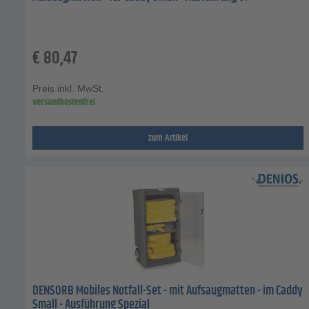
€
80,47
Preis inkl. MwSt.
versandkostenfrei
zum Artikel
DENSORB Mobiles Notfall-Set - mit Aufsaugmatten - im Caddy
Small - Ausführung Spezial