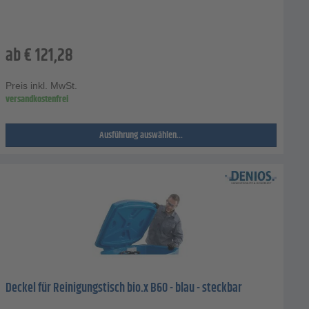
ab
€
121,28
Preis inkl. MwSt.
versandkostenfrei
Ausführung auswählen...
Deckel für Reinigungstisch bio.x B60 - blau - steckbar