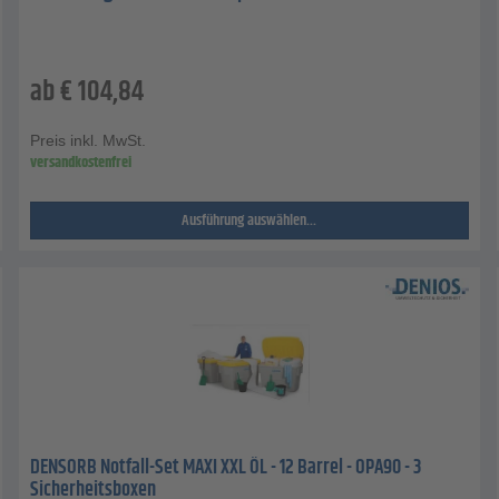
ab
€
104,84
Preis inkl. MwSt.
versandkostenfrei
Ausführung auswählen...
DENSORB Notfall-Set MAXI XXL ÖL - 12 Barrel - OPA90 - 3
Sicherheitsboxen