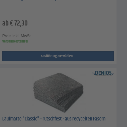
ab
€
72,30
Preis inkl. MwSt.
versandkostenfrei
Ausführung auswählen...
Laufmatte "Classic" - rutschfest - aus recycelten Fasern