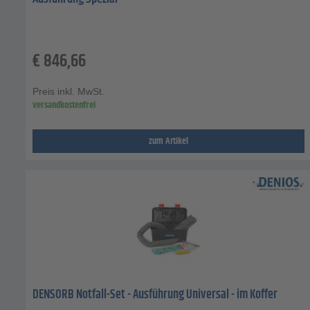
€
846,66
Preis inkl. MwSt.
versandkostenfrei
zum Artikel
DENSORB Notfall-Set - Ausführung Universal - im Koffer