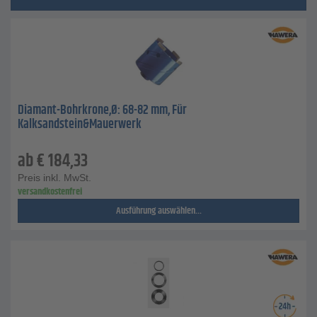
Diamant-Bohrkrone,Ø: 68-82 mm, Für
Kalksandstein&Mauerwerk
ab
€
184,33
Preis inkl. MwSt.
versandkostenfrei
Ausführung auswählen...