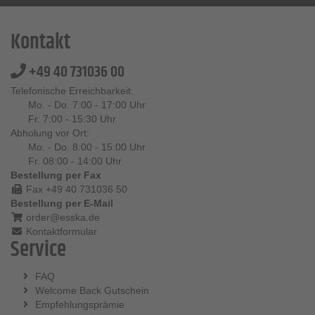
Kontakt
+49 40 731036 00
Telefonische Erreichbarkeit:
Mo. - Do. 7:00 - 17:00 Uhr
Fr. 7:00 - 15:30 Uhr
Abholung vor Ort:
Mo. - Do. 8:00 - 15:00 Uhr
Fr. 08:00 - 14:00 Uhr
Bestellung per Fax
Fax +49 40 731036 50
Bestellung per E-Mail
order@esska.de
Kontaktformular
Service
FAQ
Welcome Back Gutschein
Empfehlungsprämie