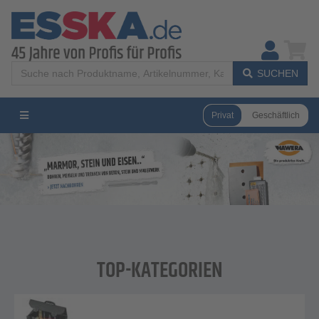
SUCHEN
Privat
Geschäftlich
TOP-KATEGORIEN