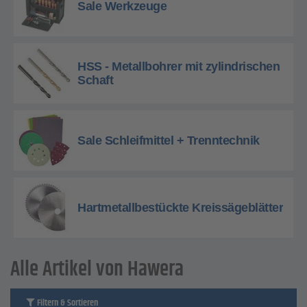
Sale Werkzeuge
HSS - Metallbohrer mit zylindrischen
Schaft
Sale Schleifmittel + Trenntechnik
Hartmetallbestückte Kreissägeblätter
Alle Artikel von Hawera
Filtern & Sortieren