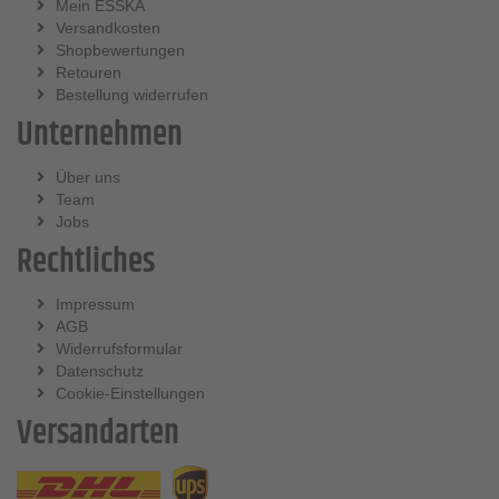
Mein ESSKA
Versandkosten
Shopbewertungen
Retouren
Bestellung widerrufen
Unternehmen
Über uns
Team
Jobs
Rechtliches
Impressum
AGB
Widerrufsformular
Datenschutz
Cookie-Einstellungen
Versandarten