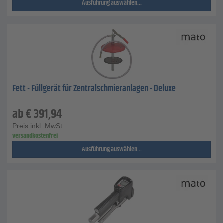
Ausführung auswählen...
Fett - Füllgerät für Zentralschmieranlagen - Deluxe
ab
€
391,94
Preis inkl. MwSt.
versandkostenfrei
Ausführung auswählen...