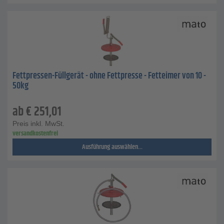
Fettpressen-Füllgerät - ohne Fettpresse - Fetteimer von 10 -
50kg
ab
€
251,01
Preis inkl. MwSt.
versandkostenfrei
Ausführung auswählen...