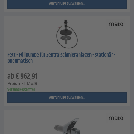
Ausführung auswählen...
Fett - Füllpumpe für Zentralschmieranlagen - stationär -
pneumatisch
ab
€
962,91
Preis inkl. MwSt.
versandkostenfrei
Ausführung auswählen...