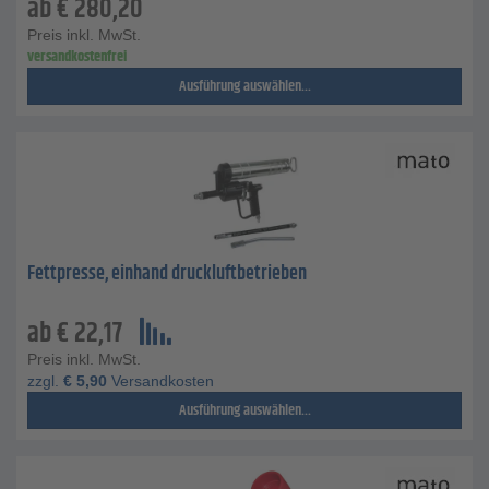
ab
€
280,20
Preis inkl. MwSt.
versandkostenfrei
Ausführung auswählen...
Fettpresse, einhand druckluftbetrieben
ab
€
22,17
Preis inkl. MwSt.
zzgl.
€
5,90
Versandkosten
Ausführung auswählen...