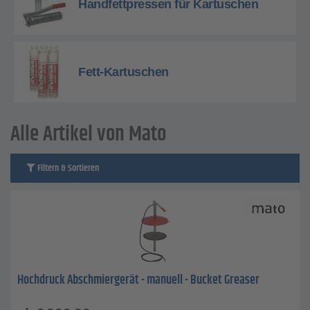
Handfettpressen für Kartuschen
Fett-Kartuschen
Alle Artikel von Mato
Filtern & Sortieren
Hochdruck Abschmiergerät - manuell - Bucket Greaser