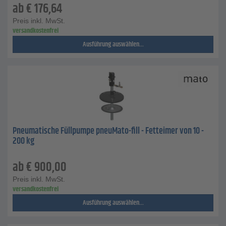
ab
€
176,64
Preis inkl. MwSt.
versandkostenfrei
Ausführung auswählen...
Pneumatische Füllpumpe pneuMato-fill - Fetteimer von 10 -
200 kg
ab
€
900,00
Preis inkl. MwSt.
versandkostenfrei
Ausführung auswählen...