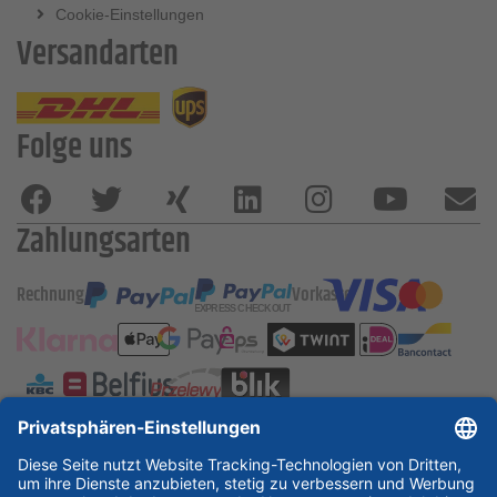
Cookie-Einstellungen
Versandarten
Folge uns
Zahlungsarten
Rechnung
Vorkasse
ESSKA International
new