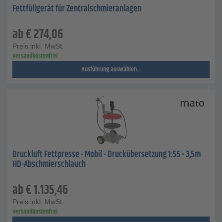
Fettfüllgerät für Zentralschmieranlagen
ab
€
274,06
Preis inkl. MwSt.
versandkostenfrei
Ausführung auswählen...
Druckluft Fettpresse - Mobil - Druckübersetzung 1:55 - 3,5m
HD-Abschmierschlauch
ab
€
1.135,46
Preis inkl. MwSt.
versandkostenfrei