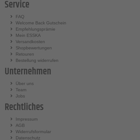
Service
FAQ
Welcome Back Gutschein
Empfehlungsprämie
Mein ESSKA
Versandkosten
Shopbewertungen
Retouren
Bestellung widerrufen
Unternehmen
Über uns
Team
Jobs
Rechtliches
Impressum
AGB
Widerrufsformular
Datenschutz