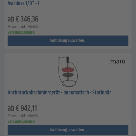
Aschluss 1/8" - f
ab
€
346,36
Preis inkl. MwSt.
versandkostenfrei
Ausführung auswählen...
Hochdruckabschmiergerät - pneumatisch - Stationär
ab
€
942,11
Preis inkl. MwSt.
versandkostenfrei
Ausführung auswählen...