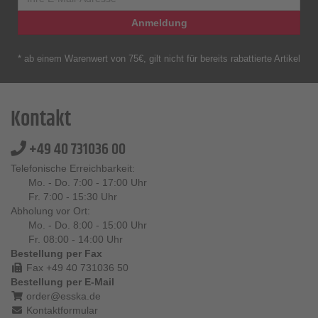
Anmeldung
* ab einem Warenwert von 75€, gilt nicht für bereits rabattierte Artikel
Kontakt
+49 40 731036 00
Telefonische Erreichbarkeit:
Mo. - Do. 7:00 - 17:00 Uhr
Fr. 7:00 - 15:30 Uhr
Abholung vor Ort:
Mo. - Do. 8:00 - 15:00 Uhr
Fr. 08:00 - 14:00 Uhr
Bestellung per Fax
Fax +49 40 731036 50
Bestellung per E-Mail
order@esska.de
Kontaktformular