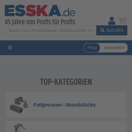
SUCHEN
Privat
Geschäftlich
TOP-KATEGORIEN
Fettpressen - Mundstücke