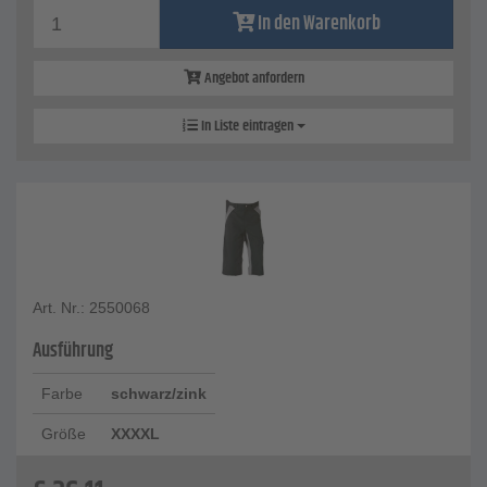
In den Warenkorb
Angebot anfordern
In Liste eintragen
Art. Nr.: 2550068
Ausführung
Farbe
schwarz/zink
Größe
XXXXL