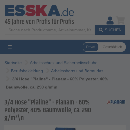
SUCHEN
Privat
Geschäftlich
Startseite
Arbeitsschutz und Sicherheitsschuhe
Berufsbekleidung
Arbeitsshorts und Bermudas
3/4 Hose "Plaline" - Planam - 60% Polyester, 40%
Baumwolle, ca. 290 g/m²\n
3/4 Hose "Plaline" - Planam - 60%
Polyester, 40% Baumwolle, ca. 290
g/m²\n