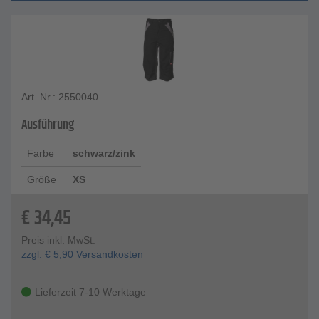
Art. Nr.: 2550040
Ausführung
Farbe
schwarz/zink
Größe
XS
€
34,45
Preis inkl. MwSt.
zzgl.
€
5,90
Versandkosten
Lieferzeit 7-10 Werktage