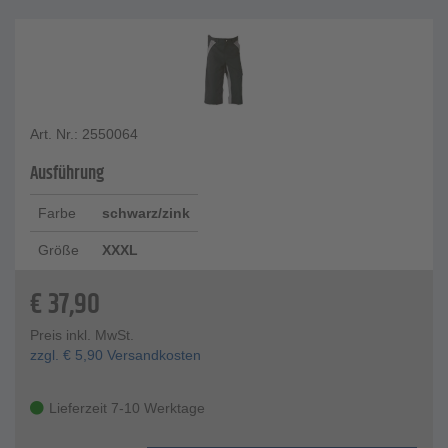
Art. Nr.: 2550064
Ausführung
Farbe
schwarz/zink
Größe
XXXL
€
37,90
Preis inkl. MwSt.
zzgl.
€
5,90
Versandkosten
Lieferzeit 7-10 Werktage