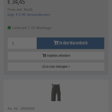
€
34,45
Preis inkl. MwSt.
zzgl.
€
5,90
Versandkosten
Lieferzeit 7-10 Werktage
In den Warenkorb
Angebot anfordern
In Liste eintragen
Art. Nr.: 2550048