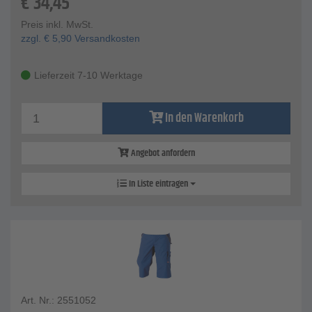
€
34,45
Preis inkl. MwSt.
zzgl.
€
5,90
Versandkosten
Lieferzeit 7-10 Werktage
In den Warenkorb
Angebot anfordern
In Liste eintragen
Art. Nr.: 2551052