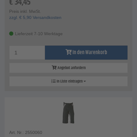
€
34,45
Preis inkl. MwSt.
zzgl.
€
5,90
Versandkosten
Lieferzeit 7-10 Werktage
In den Warenkorb
Angebot anfordern
In Liste eintragen
Art. Nr.: 2550060