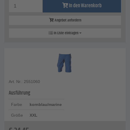
In den Warenkorb
Angebot anfordern
In Liste eintragen
Art. Nr.: 2551060
Ausführung
Farbe
kornblau/marine
Größe
XXL