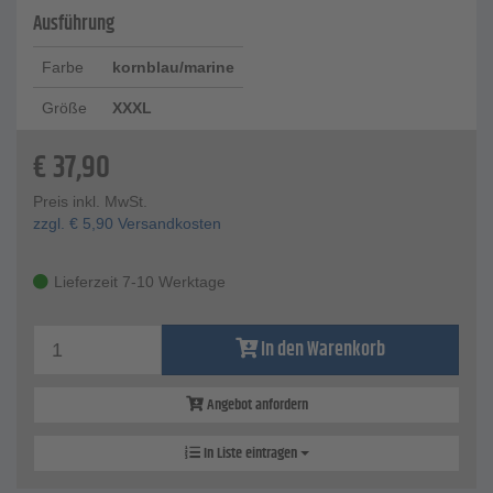
Ausführung
Farbe
kornblau/marine
Größe
XXXL
€
37,90
Preis inkl. MwSt.
zzgl.
€
5,90
Versandkosten
Lieferzeit 7-10 Werktage
In den Warenkorb
Angebot anfordern
In Liste eintragen