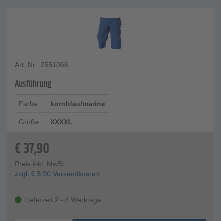
Art. Nr.: 2551068
Ausführung
Farbe
kornblau/marine
Größe
XXXXL
€
37,90
Preis inkl. MwSt.
zzgl.
€
5,90
Versandkosten
Lieferzeit 2 - 4 Werktage