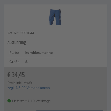
Art. Nr.: 2551044
Ausführung
Farbe
kornblau/marine
Größe
S
€
34,45
Preis inkl. MwSt.
zzgl.
€
5,90
Versandkosten
Lieferzeit 7-10 Werktage