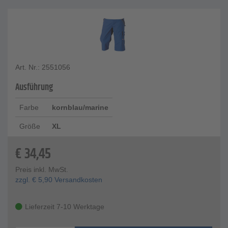
Art. Nr.: 2551056
Ausführung
Farbe
kornblau/marine
Größe
XL
€
34,45
Preis inkl. MwSt.
zzgl.
€
5,90
Versandkosten
Lieferzeit 7-10 Werktage