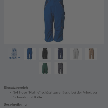
360°-
ANSICHT
Einsatzbereich
3/4 Hose "Plaline" schützt zuverlässig bei der Arbeit vor
Schmutz und Kälte
Beschreibung