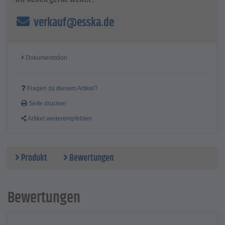
verkauf@esska.de
Dokumentation
Fragen zu diesem Artikel?
Seite drucken
Artikel weiterempfehlen
Produkt
Bewertungen
Bewertungen