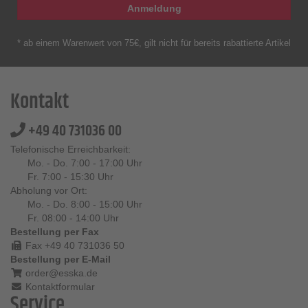
Anmeldung
* ab einem Warenwert von 75€, gilt nicht für bereits rabattierte Artikel
Kontakt
+49 40 731036 00
Telefonische Erreichbarkeit:
Mo. - Do. 7:00 - 17:00 Uhr
Fr. 7:00 - 15:30 Uhr
Abholung vor Ort:
Mo. - Do. 8:00 - 15:00 Uhr
Fr. 08:00 - 14:00 Uhr
Bestellung per Fax
Fax +49 40 731036 50
Bestellung per E-Mail
order@esska.de
Kontaktformular
Service