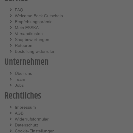
FAQ
Welcome Back Gutschein
Empfehlungsprämie
Mein ESSKA
Versandkosten
Shopbewertungen
Retouren
Bestellung widerrufen
Unternehmen
Über uns
Team
Jobs
Rechtliches
Impressum
AGB
Widerrufsformular
Datenschutz
Cookie-Einstellungen