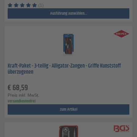
(1)
Ausführung auswählen...
Kraft-Paket - 3-teilig - Alligator-Zangen - Griffe Kunststoff
überzogenen
€
68,59
Preis inkl. MwSt.
versandkostenfrei
zum Artikel