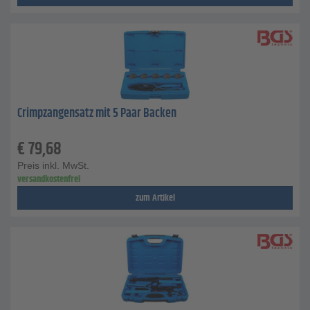
Crimpzangensatz mit 5 Paar Backen
€
79,68
Preis inkl. MwSt.
versandkostenfrei
zum Artikel