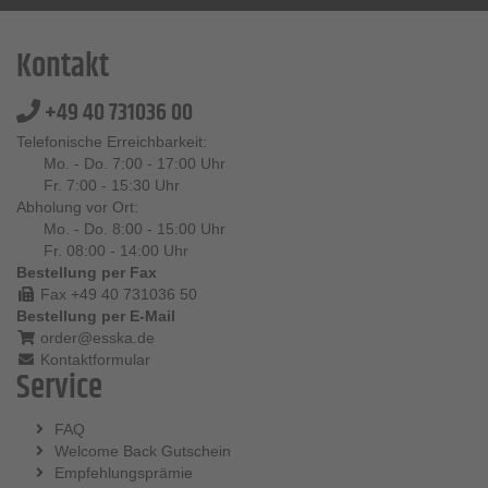
Kontakt
+49 40 731036 00
Telefonische Erreichbarkeit:
Mo. - Do. 7:00 - 17:00 Uhr
Fr. 7:00 - 15:30 Uhr
Abholung vor Ort:
Mo. - Do. 8:00 - 15:00 Uhr
Fr. 08:00 - 14:00 Uhr
Bestellung per Fax
Fax +49 40 731036 50
Bestellung per E-Mail
order@esska.de
Kontaktformular
Service
FAQ
Welcome Back Gutschein
Empfehlungsprämie