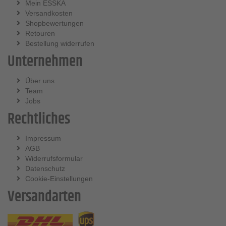
Mein ESSKA
Versandkosten
Shopbewertungen
Retouren
Bestellung widerrufen
Unternehmen
Über uns
Team
Jobs
Rechtliches
Impressum
AGB
Widerrufsformular
Datenschutz
Cookie-Einstellungen
Versandarten