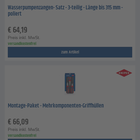
Wasserpumpenzangen- Satz - 3-teilig - Länge bis 315 mm -
poliert
€
64,19
Preis inkl. MwSt.
versandkostenfrei
zum Artikel
Montage-Paket - Mehrkomponenten-Griffhüllen
€
66,09
Preis inkl. MwSt.
versandkostenfrei