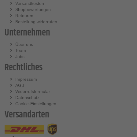
Versandkosten
Shopbewertungen
Retouren
Bestellung widerrufen
Unternehmen
Über uns
Team
Jobs
Rechtliches
Impressum
AGB
Widerrufsformular
Datenschutz
Cookie-Einstellungen
Versandarten