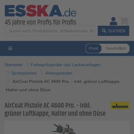
SUCHEN
Privat
Geschäftlich
Startseite
Farbspritzgeräte und Lackieranlagen
Spritzpistolen
Airlesspistolen
AirCoat Pistole AC 4600 Pro. - inkl. grüner Luftkappe,
Halter und ohne Düse
AirCoat Pistole AC 4600 Pro. - inkl.
grüner Luftkappe, Halter und ohne Düse