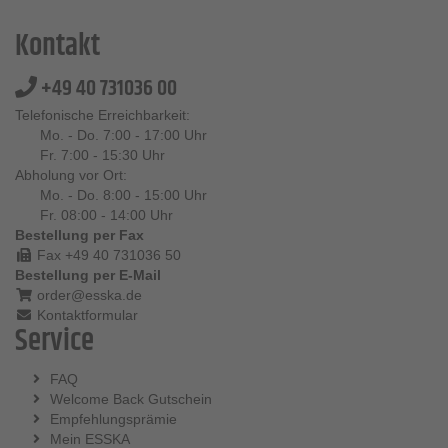
Kontakt
+49 40 731036 00
Telefonische Erreichbarkeit:
Mo. - Do. 7:00 - 17:00 Uhr
Fr. 7:00 - 15:30 Uhr
Abholung vor Ort:
Mo. - Do. 8:00 - 15:00 Uhr
Fr. 08:00 - 14:00 Uhr
Bestellung per Fax
Fax +49 40 731036 50
Bestellung per E-Mail
order@esska.de
Kontaktformular
Service
FAQ
Welcome Back Gutschein
Empfehlungsprämie
Mein ESSKA