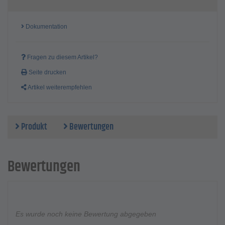
Dokumentation
Fragen zu diesem Artikel?
Seite drucken
Artikel weiterempfehlen
Produkt
Bewertungen
Bewertungen
Es wurde noch keine Bewertung abgegeben