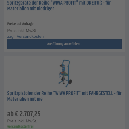
Spritzgeräte der Reihe "WIWA PROFIT" mit DREIFUß - für
Materialien mit niedriger
Preise auf Anfrage
Preis inkl. MwSt.
zzgl. Versandkosten
Ausführung auswählen...
Spritzpistolen der Reihe "WIWA PROFIT" mit FAHRGESTELL - für
Materialien mit nie
ab
€
2.707,25
Preis inkl. MwSt.
versandkostenfrei