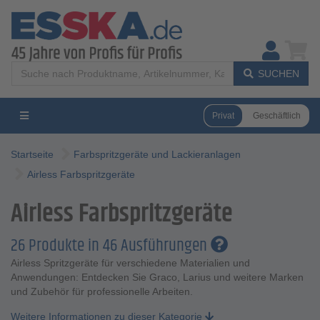
SUCHEN
Privat
Geschäftlich
Startseite
Farbspritzgeräte und Lackieranlagen
Airless Farbspritzgeräte
Airless Farbspritzgeräte
26 Produkte in 46 Ausführungen
Airless Spritzgeräte für verschiedene Materialien und
Anwendungen: Entdecken Sie Graco, Larius und weitere Marken
und Zubehör für professionelle Arbeiten.
Weitere Informationen zu dieser Kategorie