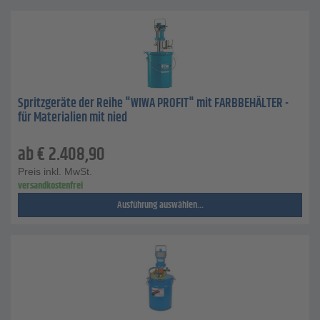
Spritzgeräte der Reihe "WIWA PROFIT" mit FARBBEHÄLTER -
für Materialien mit nied
ab
€
2.408,90
Preis inkl. MwSt.
versandkostenfrei
Ausführung auswählen...