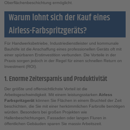
Oberflächenbeschichtung ermöglicht.
Warum lohnt sich der Kauf eines
Airless-Farbspritzgeräts?
Für Handwerksbetriebe, Industriedienstleister und kommunale
Bauhöfe ist die Anschaffung eines professionellen Geräts oft mit
einer spürbaren Erstinvestition verbunden. Die Vorteile in der
Praxis sorgen jedoch in der Regel für einen schnellen Return on
Investment (ROI).
1. Enorme Zeitersparnis und Produktivität
Der größte und offensichtlichste Vorteil ist die
Arbeitsgeschwindigkeit. Mit einem leistungsstarken
Airless
Farbspritzgerät
können Sie Flächen in einem Bruchteil der Zeit
beschichten, die Sie mit einer herkömmlichen Farbrolle benötigen
würden. Besonders bei großen Projekten wie
Hallenbeschichtungen, Fassaden oder langen Fluren in
öffentlichen Gebäuden sparen Sie massiv Arbeitszeit.