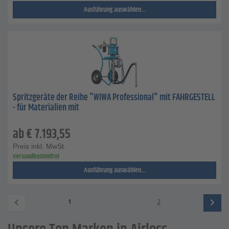
Ausführung auswählen...
Spritzgeräte der Reihe "WIWA Professional" mit FAHRGESTELL
- für Materialien mit
ab
€
7.193,55
Preis inkl. MwSt.
versandkostenfrei
Ausführung auswählen...
1
2