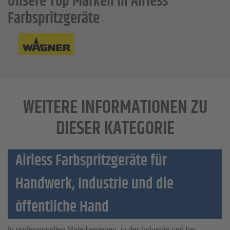
Unsere Top Marken in Airless
Farbspritzgeräte
WEITERE INFORMATIONEN ZU
DIESER KATEGORIE
Airless Farbspritzgeräte für
Handwerk, Industrie und die
öffentliche Hand
In professionellen Malerbetrieben, in der Industrie und bei