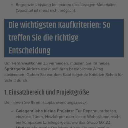
Begrenzte Leistung bei extrem dickflüssigen Materialien
(Spachtel ist meist nicht möglich).
Die wichtigsten Kaufkriterien: So
treffen Sie die richtige
Entscheidung
Um Fehlinvestitionen zu vermeiden, müssen Sie Ihr neues
Spritzgerät Airless
exakt auf Ihren betrieblichen Alltag
abstimmen. Gehen Sie vor dem Kauf folgende Kriterien Schritt für
Schritt durch.
1. Einsatzbereich und Projektgröße
Definieren Sie Ihren Hauptanwendungszweck.
Gelegentliche kleine Projekte:
Für Reparaturarbeiten,
einzelne Türen, Heizkörper oder kleine Wohnräume reicht
ein kompaktes Einsteigergerät wie das
Graco GX 21
.