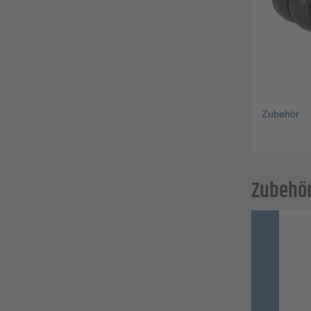
Zubehör
Zubehö