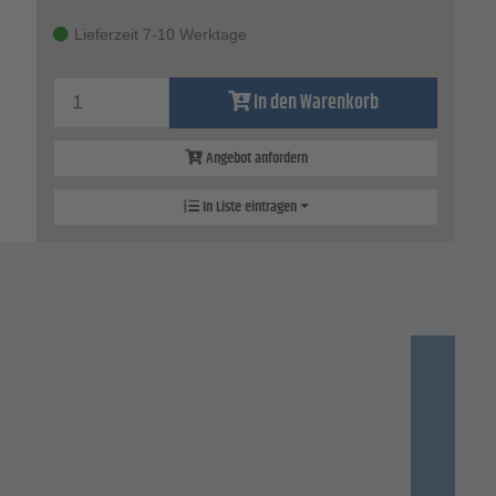
Lieferzeit 7-10 Werktage
In den Warenkorb
Angebot anfordern
In Liste eintragen