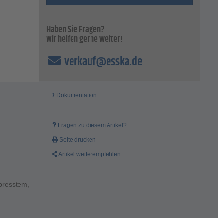
Haben Sie Fragen?
Wir helfen gerne weiter!
verkauf@esska.de
Dokumentation
Fragen zu diesem Artikel?
Seite drucken
Artikel weiterempfehlen
epresstem,