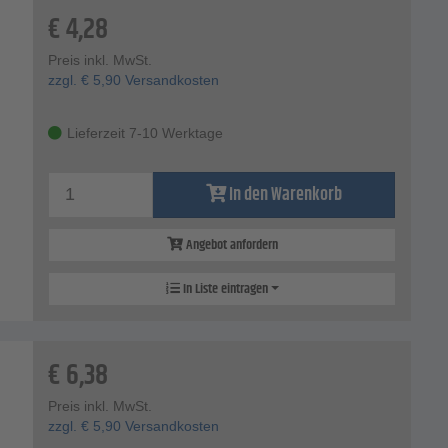
€
4,28
Preis inkl. MwSt.
zzgl.
€
5,90
Versandkosten
Lieferzeit 7-10 Werktage
In den Warenkorb
Angebot anfordern
In Liste eintragen
€
6,38
Preis inkl. MwSt.
zzgl.
€
5,90
Versandkosten