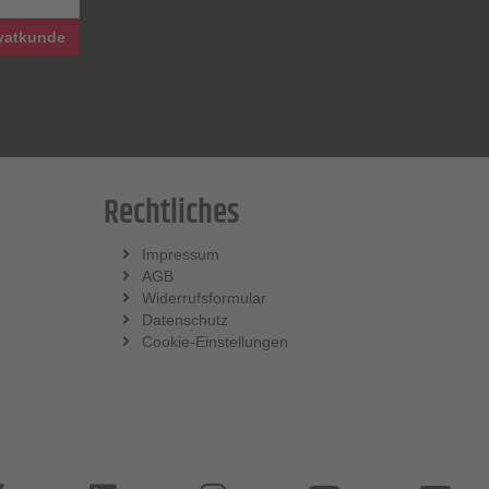
vatkunde
Rechtliches
Impressum
AGB
Widerrufsformular
Datenschutz
Cookie-Einstellungen