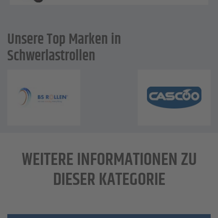
Unsere Top Marken in
Schwerlastrollen
WEITERE INFORMATIONEN ZU
DIESER KATEGORIE