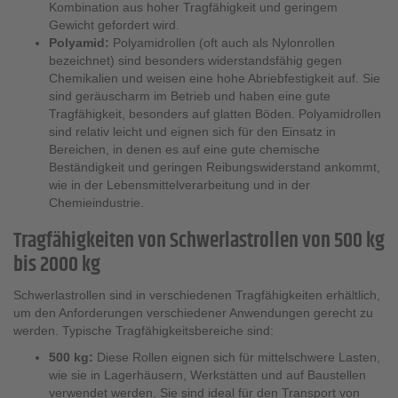
Kombination aus hoher Tragfähigkeit und geringem
Gewicht gefordert wird.
Polyamid:
Polyamidrollen (oft auch als Nylonrollen
bezeichnet) sind besonders widerstandsfähig gegen
Chemikalien und weisen eine hohe Abriebfestigkeit auf. Sie
sind geräuscharm im Betrieb und haben eine gute
Tragfähigkeit, besonders auf glatten Böden. Polyamidrollen
sind relativ leicht und eignen sich für den Einsatz in
Bereichen, in denen es auf eine gute chemische
Beständigkeit und geringen Reibungswiderstand ankommt,
wie in der Lebensmittelverarbeitung und in der
Chemieindustrie.
Tragfähigkeiten von Schwerlastrollen von 500 kg
bis 2000 kg
Schwerlastrollen sind in verschiedenen Tragfähigkeiten erhältlich,
um den Anforderungen verschiedener Anwendungen gerecht zu
werden. Typische Tragfähigkeitsbereiche sind:
500 kg:
Diese Rollen eignen sich für mittelschwere Lasten,
wie sie in Lagerhäusern, Werkstätten und auf Baustellen
verwendet werden. Sie sind ideal für den Transport von