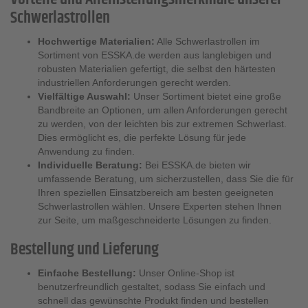
Schwerlastrollen
Hochwertige Materialien:
Alle Schwerlastrollen im
Sortiment von ESSKA.de werden aus langlebigen und
robusten Materialien gefertigt, die selbst den härtesten
industriellen Anforderungen gerecht werden.
Vielfältige Auswahl:
Unser Sortiment bietet eine große
Bandbreite an Optionen, um allen Anforderungen gerecht
zu werden, von der leichten bis zur extremen Schwerlast.
Dies ermöglicht es, die perfekte Lösung für jede
Anwendung zu finden.
Individuelle Beratung:
Bei ESSKA.de bieten wir
umfassende Beratung, um sicherzustellen, dass Sie die für
Ihren speziellen Einsatzbereich am besten geeigneten
Schwerlastrollen wählen. Unsere Experten stehen Ihnen
zur Seite, um maßgeschneiderte Lösungen zu finden.
Bestellung und Lieferung
Einfache Bestellung:
Unser Online-Shop ist
benutzerfreundlich gestaltet, sodass Sie einfach und
schnell das gewünschte Produkt finden und bestellen