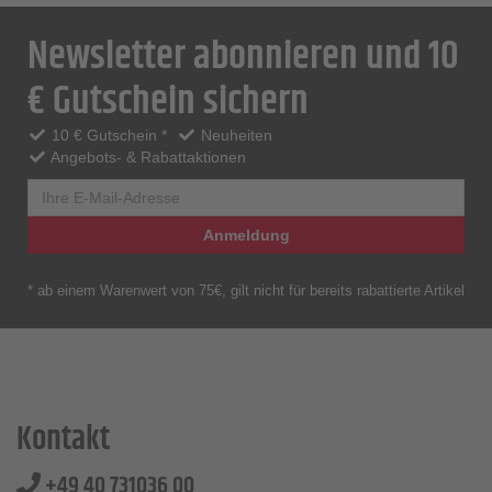
Newsletter abonnieren und 10
€ Gutschein sichern
10 € Gutschein *
Neuheiten
Angebots- & Rabattaktionen
Anmeldung
* ab einem Warenwert von 75€, gilt nicht für bereits rabattierte Artikel
Kontakt
+49 40 731036 00