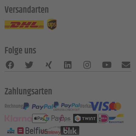
Versandarten
Folge uns
Zahlungsarten
Rechnung
Vorkasse