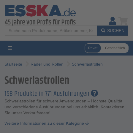
SUCHEN
Privat
Geschäftlich
Startseite
Räder und Rollen
Schwerlastrollen
Schwerlastrollen
158 Produkte in 771 Ausführungen
Schwerlastrollen für schwere Anwendungen – Höchste Qualität
und verschiedene Ausführungen bei uns erhältlich. Kontaktieren
Sie unser Verkaufsteam!
Weitere Informationen zu dieser Kategorie