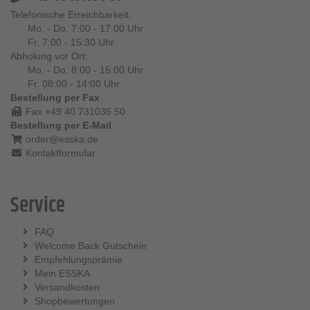
Telefonische Erreichbarkeit:
Mo. - Do. 7:00 - 17:00 Uhr
Fr. 7:00 - 15:30 Uhr
Abholung vor Ort:
Mo. - Do. 8:00 - 15:00 Uhr
Fr. 08:00 - 14:00 Uhr
Bestellung per Fax
Fax +49 40 731036 50
Bestellung per E-Mail
order@esska.de
Kontaktformular
Service
FAQ
Welcome Back Gutschein
Empfehlungsprämie
Mein ESSKA
Versandkosten
Shopbewertungen