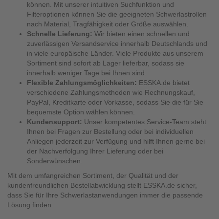
können. Mit unserer intuitiven Suchfunktion und
Filteroptionen können Sie die geeigneten Schwerlastrollen
nach Material, Tragfähigkeit oder Größe auswählen.
Schnelle Lieferung:
Wir bieten einen schnellen und
zuverlässigen Versandservice innerhalb Deutschlands und
in viele europäische Länder. Viele Produkte aus unserem
Sortiment sind sofort ab Lager lieferbar, sodass sie
innerhalb weniger Tage bei Ihnen sind.
Flexible Zahlungsmöglichkeiten:
ESSKA.de bietet
verschiedene Zahlungsmethoden wie Rechnungskauf,
PayPal, Kreditkarte oder Vorkasse, sodass Sie die für Sie
bequemste Option wählen können.
Kundensupport:
Unser kompetentes Service-Team steht
Ihnen bei Fragen zur Bestellung oder bei individuellen
Anliegen jederzeit zur Verfügung und hilft Ihnen gerne bei
der Nachverfolgung Ihrer Lieferung oder bei
Sonderwünschen.
Mit dem umfangreichen Sortiment, der Qualität und der
kundenfreundlichen Bestellabwicklung stellt ESSKA.de sicher,
dass Sie für Ihre Schwerlastanwendungen immer die passende
Lösung finden.