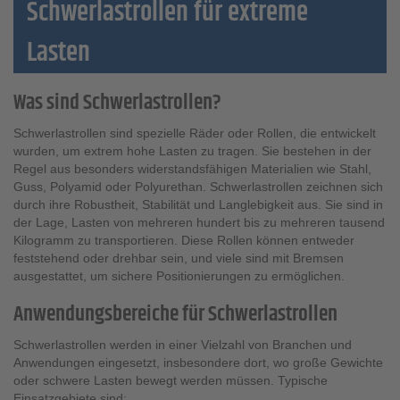
Schwerlastrollen für extreme
Lasten
Was sind Schwerlastrollen?
Schwerlastrollen sind spezielle Räder oder Rollen, die entwickelt
wurden, um extrem hohe Lasten zu tragen. Sie bestehen in der
Regel aus besonders widerstandsfähigen Materialien wie Stahl,
Guss, Polyamid oder Polyurethan. Schwerlastrollen zeichnen sich
durch ihre Robustheit, Stabilität und Langlebigkeit aus. Sie sind in
der Lage, Lasten von mehreren hundert bis zu mehreren tausend
Kilogramm zu transportieren. Diese Rollen können entweder
feststehend oder drehbar sein, und viele sind mit Bremsen
ausgestattet, um sichere Positionierungen zu ermöglichen.
Anwendungsbereiche für Schwerlastrollen
Schwerlastrollen werden in einer Vielzahl von Branchen und
Anwendungen eingesetzt, insbesondere dort, wo große Gewichte
oder schwere Lasten bewegt werden müssen. Typische
Einsatzgebiete sind: