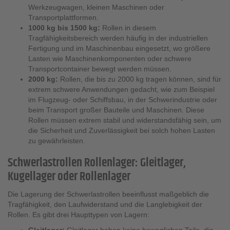
Werkzeugwagen, kleinen Maschinen oder
Transportplattformen.
1000 kg bis 1500 kg:
Rollen in diesem
Tragfähigkeitsbereich werden häufig in der industriellen
Fertigung und im Maschinenbau eingesetzt, wo größere
Lasten wie Maschinenkomponenten oder schwere
Transportcontainer bewegt werden müssen.
2000 kg:
Rollen, die bis zu 2000 kg tragen können, sind für
extrem schwere Anwendungen gedacht, wie zum Beispiel
im Flugzeug- oder Schiffsbau, in der Schwerindustrie oder
beim Transport großer Bauteile und Maschinen. Diese
Rollen müssen extrem stabil und widerstandsfähig sein, um
die Sicherheit und Zuverlässigkeit bei solch hohen Lasten
zu gewährleisten.
Schwerlastrollen Rollenlager: Gleitlager,
Kugellager oder Rollenlager
Die Lagerung der Schwerlastrollen beeinflusst maßgeblich die
Tragfähigkeit, den Laufwiderstand und die Langlebigkeit der
Rollen. Es gibt drei Haupttypen von Lagern: