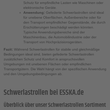
Schutz für empfindliche Lasten wie Maschinen oder
elektronische Geräte.
Anwendung:
Gefederte Schwerlastrollen sind ideal
für unebene Oberflächen, Außenbereiche oder für
den Transport empfindlicher Gegenstände, die durch
Erschütterungen beschädigt werden könnten.
Typische Anwendungsbereiche sind der
Maschinenbau, die Automobilindustrie oder der
Transport von Hochpräzisionsgeräten.
Fazit:
Während Schwerlastrollen für stabile und gleichmäßige
Bedingungen ideal sind, bieten gefederte Schwerlastrollen
zusätzlichen Schutz und Komfort in anspruchsvollen
Umgebungen mit unebenen Flächen oder empfindlichen
Transportgütern. Die Wahl hängt von der spezifischen Anwendung
und den Umgebungsbedingungen ab.
Schwerlastrollen bei ESSKA.de
Überblick über unser Schwerlastrollen Sortiment