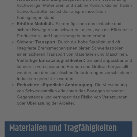
hochwertiger Materialien und stabiler Konstruktionen halten
Schwerlastrollen selbst den anspruchsvollsten
Bedingungen stand.
Erhöhte Mobilität:
Sie ermöglichen das einfache und
sichere Bewegen von schweren Lasten, was die Effizienz in
Produktions- und Logistikumgebungen erhöht.
Sicherer Transport:
Durch die hohe Stabilität und oft
integrierte Bremsmechanismen bieten Schwerlastrollen
einen sicheren Transport von Materialien und Maschinen.
Vielfältige Einsatzmöglichkeiten:
Sie sind anpassbar und
können in verschiedenen Formen und Größen hergestellt
werden, um den spezifischen Anforderungen verschiedener
Industrien gerecht zu werden.
Reduzierte körperliche Anstrengung:
Die Verwendung
von Schwerlastrollen erleichtert das Bewegen schwerer
Gegenstände und verringert das Risiko von Verletzungen
oder Überlastung der Arbeiter.
Materialien und Tragfähigkeiten