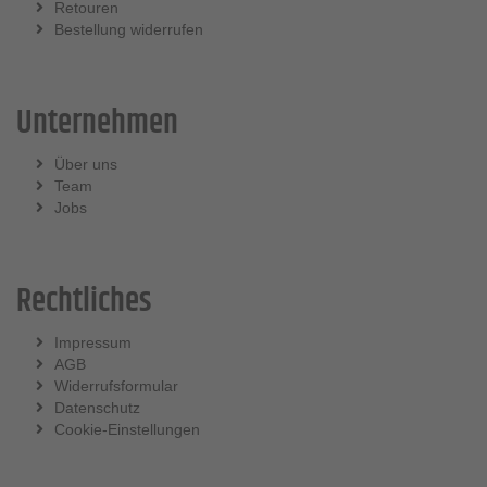
Retouren
Bestellung widerrufen
Unternehmen
Über uns
Team
Jobs
Rechtliches
Impressum
AGB
Widerrufsformular
Datenschutz
Cookie-Einstellungen