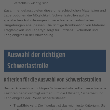
Verschleiß wichtig sind.
Zusammengefasst bieten diese unterschiedlichen Materialien und
Lageroptionen die Möglichkeit, Schwerlastrollen auf die
spezifischen Anforderungen in verschiedenen industriellen
Umgebungen anzupassen. Die richtige Kombination von Material,
Tragfähigkeit und Lagertyp sorgt für Effizienz, Sicherheit und
Langlebigkeit in der Anwendung.
Auswahl der richtigen
Schwerlastrolle
Kriterien für die Auswahl von Schwerlastrollen
Bei der Auswahl der richtigen Schwerlastrolle sollten verschiedene
Faktoren berücksichtigt werden, um die Effizienz, Sicherheit und
Langlebigkeit der Rollen sicherzustellen:
Tragfähigkeit:
Die Traglast ist das wichtigste Kriterium. Sie