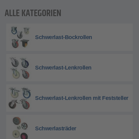
ALLE KATEGORIEN
Schwerlast-Bockrollen
Schwerlast-Lenkrollen
Schwerlast-Lenkrollen mit Feststeller
Schwerlasträder