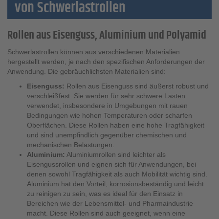
von Schwerlastrollen
Rollen aus Eisenguss, Aluminium und Polyamid
Schwerlastrollen können aus verschiedenen Materialien
hergestellt werden, je nach den spezifischen Anforderungen der
Anwendung. Die gebräuchlichsten Materialien sind:
Eisenguss:
Rollen aus Eisenguss sind äußerst robust und
verschleißfest. Sie werden für sehr schwere Lasten
verwendet, insbesondere in Umgebungen mit rauen
Bedingungen wie hohen Temperaturen oder scharfen
Oberflächen. Diese Rollen haben eine hohe Tragfähigkeit
und sind unempfindlich gegenüber chemischen und
mechanischen Belastungen.
Aluminium:
Aluminiumrollen sind leichter als
Eisengussrollen und eignen sich für Anwendungen, bei
denen sowohl Tragfähigkeit als auch Mobilität wichtig sind.
Aluminium hat den Vorteil, korrosionsbeständig und leicht
zu reinigen zu sein, was es ideal für den Einsatz in
Bereichen wie der Lebensmittel- und Pharmaindustrie
macht. Diese Rollen sind auch geeignet, wenn eine