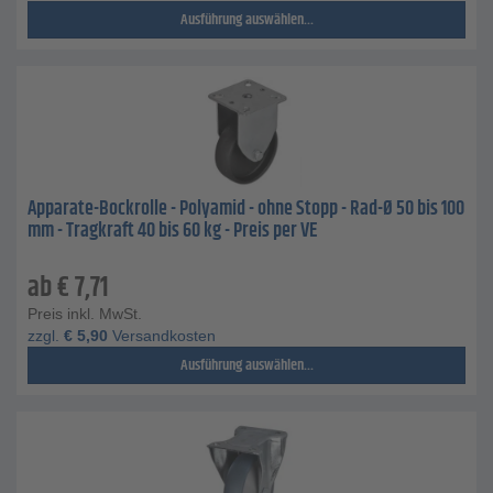
Ausführung auswählen...
Apparate-Bockrolle - Polyamid - ohne Stopp - Rad-Ø 50 bis 100
mm - Tragkraft 40 bis 60 kg - Preis per VE
ab
€
7,71
Preis inkl. MwSt.
zzgl.
€
5,90
Versandkosten
Ausführung auswählen...