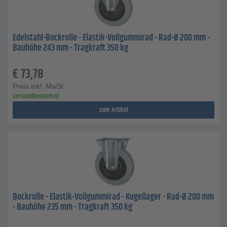
Edelstahl-Bockrolle - Elastik-Vollgummirad - Rad-Ø 200 mm -
Bauhöhe 243 mm - Tragkraft 350 kg
€
73,78
Preis inkl. MwSt.
versandkostenfrei
zum Artikel
Bockrolle - Elastik-Vollgummirad - Kugellager - Rad-Ø 200 mm
- Bauhöhe 235 mm - Tragkraft 350 kg