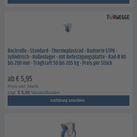
Bockrolle - Standard - Thermoplastrad - Radserie STPK -
zylindrisch - Rollenlager - mit Befestigungsplatte - Rad-Ø 80
bis 200 mm - Tragkraft 50 bis 205 kg - Preis per Stück
ab
€
5,95
Preis inkl. MwSt.
zzgl.
€
5,90
Versandkosten
Ausführung auswählen...