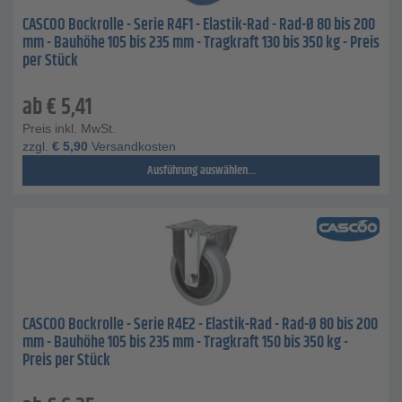
CASCOO Bockrolle - Serie R4F1 - Elastik-Rad - Rad-Ø 80 bis 200
mm - Bauhöhe 105 bis 235 mm - Tragkraft 130 bis 350 kg - Preis
per Stück
ab
€
5,41
Preis inkl. MwSt.
zzgl.
€
5,90
Versandkosten
Ausführung auswählen...
CASCOO Bockrolle - Serie R4E2 - Elastik-Rad - Rad-Ø 80 bis 200
mm - Bauhöhe 105 bis 235 mm - Tragkraft 150 bis 350 kg -
Preis per Stück