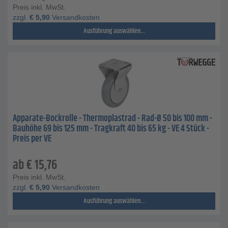
Preis inkl. MwSt.
zzgl.
€
5,90
Versandkosten
Ausführung auswählen...
Apparate-Bockrolle - Thermoplastrad - Rad-Ø 50 bis 100 mm -
Bauhöhe 69 bis 125 mm - Tragkraft 40 bis 65 kg - VE 4 Stück -
Preis per VE
ab
€
15,76
Preis inkl. MwSt.
zzgl.
€
5,90
Versandkosten
Ausführung auswählen...