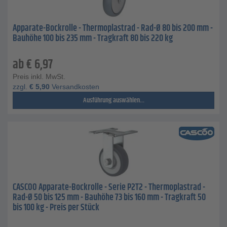
Apparate-Bockrolle - Thermoplastrad - Rad-Ø 80 bis 200 mm -
Bauhöhe 100 bis 235 mm - Tragkraft 80 bis 220 kg
ab
€
6,97
Preis inkl. MwSt.
zzgl.
€
5,90
Versandkosten
Ausführung auswählen...
CASCOO Apparate-Bockrolle - Serie P2T2 - Thermoplastrad -
Rad-Ø 50 bis 125 mm - Bauhöhe 73 bis 160 mm - Tragkraft 50
bis 100 kg - Preis per Stück