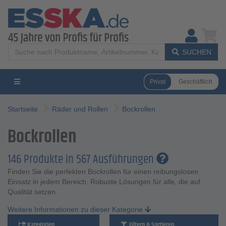
SUCHEN
Privat
Geschäftlich
Startseite
Räder und Rollen
Bockrollen
Bockrollen
146 Produkte in 567 Ausführungen
Finden Sie die perfekten Bockrollen für einen reibungslosen
Einsatz in jedem Bereich. Robuste Lösungen für alle, die auf
Qualität setzen.
Weitere Informationen zu dieser Kategorie
Kategorien
Filtern & Sortieren