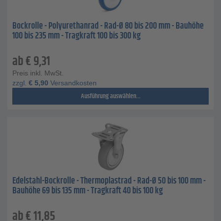
Bockrolle - Polyurethanrad - Rad-Ø 80 bis 200 mm - Bauhöhe
100 bis 235 mm - Tragkraft 100 bis 300 kg
ab
€
9,31
Preis inkl. MwSt.
zzgl.
€
5,90
Versandkosten
Ausführung auswählen...
Edelstahl-Bockrolle - Thermoplastrad - Rad-Ø 50 bis 100 mm -
Bauhöhe 69 bis 135 mm - Tragkraft 40 bis 100 kg
ab
€
11,85