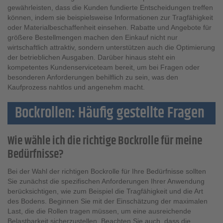
gewährleisten, dass die Kunden fundierte Entscheidungen treffen
können, indem sie beispielsweise Informationen zur Tragfähigkeit
oder Materialbeschaffenheit einsehen. Rabatte und Angebote für
größere Bestellmengen machen den Einkauf nicht nur
wirtschaftlich attraktiv, sondern unterstützen auch die Optimierung
der betrieblichen Ausgaben. Darüber hinaus steht ein
kompetentes Kundenserviceteam bereit, um bei Fragen oder
besonderen Anforderungen behilflich zu sein, was den
Kaufprozess nahtlos und angenehm macht.
Bockrollen: Häufig gestellte Fragen
Wie wähle ich die richtige Bockrolle für meine
Bedürfnisse?
Bei der Wahl der richtigen Bockrolle für Ihre Bedürfnisse sollten
Sie zunächst die spezifischen Anforderungen Ihrer Anwendung
berücksichtigen, wie zum Beispiel die Tragfähigkeit und die Art
des Bodens. Beginnen Sie mit der Einschätzung der maximalen
Last, die die Rollen tragen müssen, um eine ausreichende
Belastbarkeit sicherzustellen. Beachten Sie auch, dass die