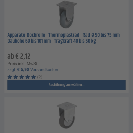
Apparate-Bockrolle - Thermoplastrad - Rad-Ø 50 bis 75 mm -
Bauhöhe 69 bis 101 mm - Tragkraft 40 bis 50 kg
ab
€
2,12
Preis inkl. MwSt.
zzgl.
€
5,90
Versandkosten
(2)
Ausführung auswählen...