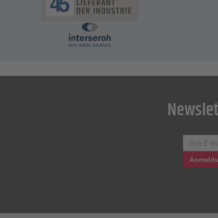
Newslet
Anmeldu