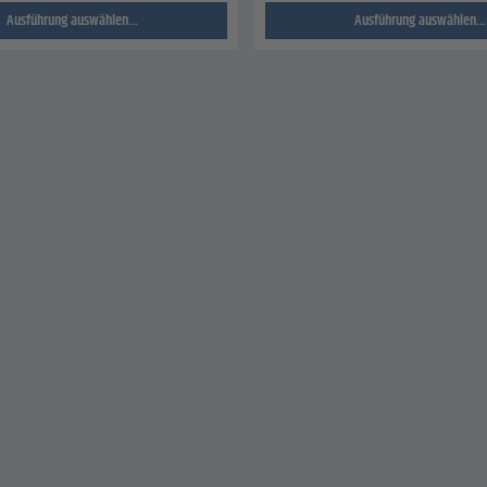
Ausführung auswählen...
Ausführung auswählen...