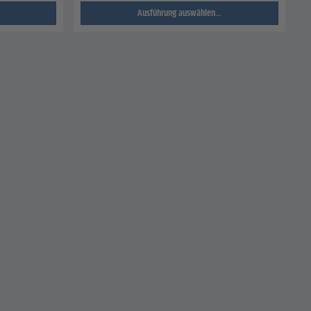
Ausführung auswählen...