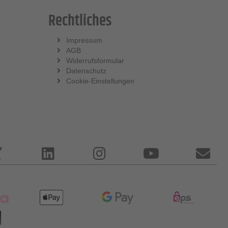
Rechtliches
Impressum
AGB
Widerrufsformular
Datenschutz
Cookie-Einstellungen