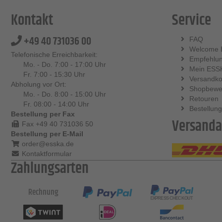
Kontakt
Service
+49 40 731036 00
FAQ
Welcome 
Telefonische Erreichbarkeit:
Empfehlu
Mo. - Do. 7:00 - 17:00 Uhr
Mein ESS
Fr. 7:00 - 15:30 Uhr
Versandko
Abholung vor Ort:
Shopbewe
Mo. - Do. 8:00 - 15:00 Uhr
Retouren
Fr. 08:00 - 14:00 Uhr
Bestellung
Bestellung per Fax
Versanda
Fax +49 40 731036 50
Bestellung per E-Mail
order@esska.de
Kontaktformular
Zahlungsarten
Rechnung