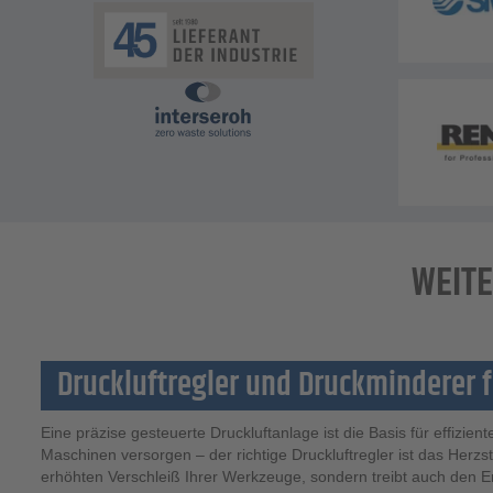
WEITE
Druckluftregler und Druckminderer 
Eine präzise gesteuerte Druckluftanlage ist die Basis für effizien
Maschinen versorgen – der richtige Druckluftregler ist das Herzst
erhöhten Verschleiß Ihrer Werkzeuge, sondern treibt auch den E