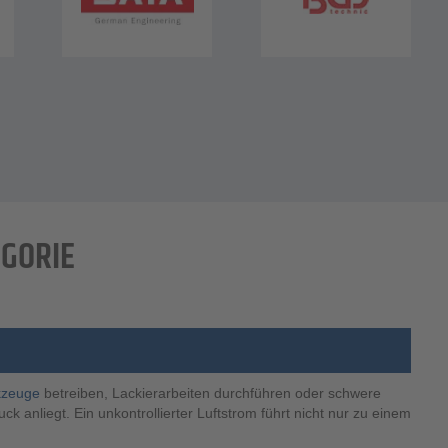
EGORIE
kzeuge
betreiben, Lackierarbeiten durchführen oder schwere
k anliegt. Ein unkontrollierter Luftstrom führt nicht nur zu einem