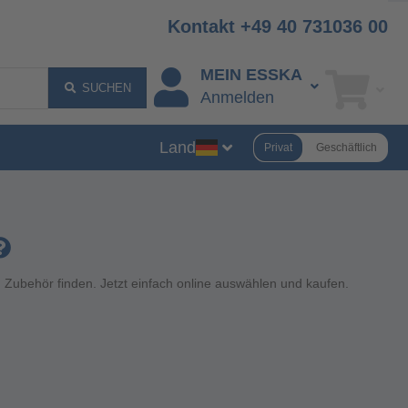
Kontakt +49 40 731036 00
MEIN ESSKA
SUCHEN
Anmelden
Land
Privat
Geschäftlich
 Zubehör finden. Jetzt einfach online auswählen und kaufen.