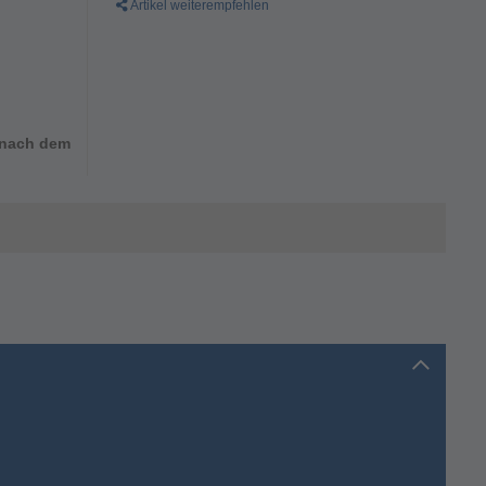
Artikel weiterempfehlen
d nach dem