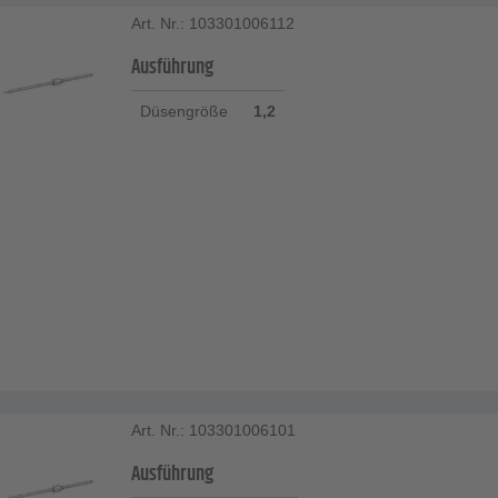
Art. Nr.: 103301006112
Ausführung
Düsengröße
1,2
Art. Nr.: 103301006101
Ausführung