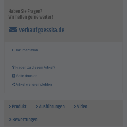
Haben Sie Fragen?
Wir helfen gerne weiter!
verkauf@esska.de
Dokumentation
Fragen zu diesem Artikel?
Seite drucken
Artikel weiterempfehlen
Produkt
Ausführungen
Video
Bewertungen