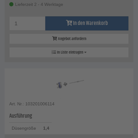
Lieferzeit 2 - 4 Werktage
In den Warenkorb
Angebot anfordern
In Liste eintragen
Art. Nr.: 103201006114
Ausführung
Düsengröße
1,4