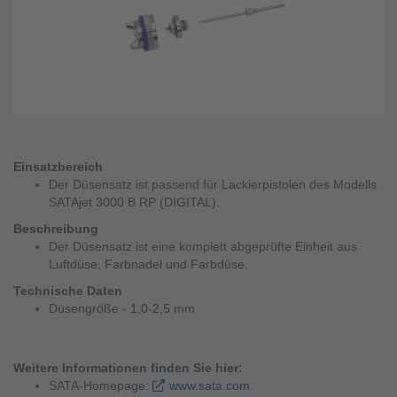
Einsatzbereich
Der Düsensatz ist passend für Lackierpistolen des Modells
SATAjet 3000 B RP (DIGITAL).
Beschreibung
Der Düsensatz ist eine komplett abgeprüfte Einheit aus
Luftdüse, Farbnadel und Farbdüse.
Technische Daten
Düsengröße - 1,0-2,5 mm
Weitere Informationen finden Sie hier:
SATA-Homepage:
www.sata.com