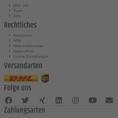
Über uns
Team
Jobs
Rechtliches
Impressum
AGB
Widerrufsformular
Datenschutz
Cookie-Einstellungen
Versandarten
Folge uns
Zahlungsarten