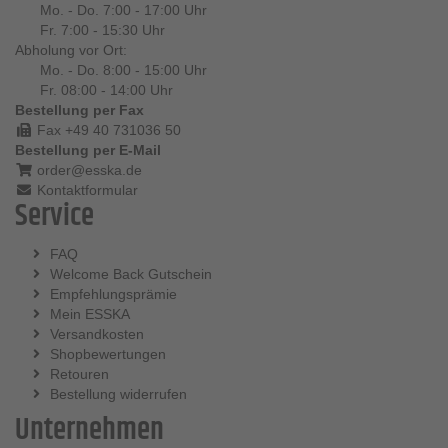
Mo. - Do. 7:00 - 17:00 Uhr
Fr. 7:00 - 15:30 Uhr
Abholung vor Ort:
Mo. - Do. 8:00 - 15:00 Uhr
Fr. 08:00 - 14:00 Uhr
Bestellung per Fax
Fax +49 40 731036 50
Bestellung per E-Mail
order@esska.de
Kontaktformular
Service
FAQ
Welcome Back Gutschein
Empfehlungsprämie
Mein ESSKA
Versandkosten
Shopbewertungen
Retouren
Bestellung widerrufen
Unternehmen