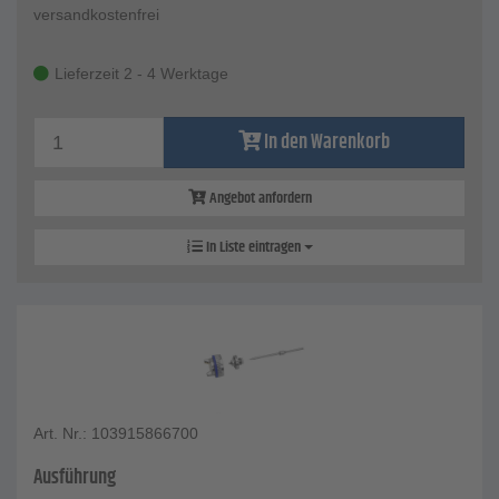
versandkostenfrei
Lieferzeit 2 - 4 Werktage
In den Warenkorb
Angebot anfordern
In Liste eintragen
Art. Nr.: 103915866700
Ausführung