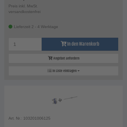
Preis inkl. MwSt.
versandkostenfrei
Lieferzeit 2 - 4 Werktage
In den Warenkorb
Angebot anfordern
In Liste eintragen
Art. Nr.: 103201006125