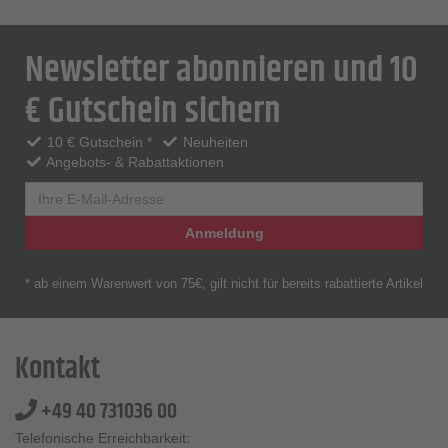
Newsletter abonnieren und 10
€ Gutschein sichern
10 € Gutschein *
Neuheiten
Angebots- & Rabattaktionen
Anmeldung
* ab einem Warenwert von 75€, gilt nicht für bereits rabattierte Artikel
Kontakt
+49 40 731036 00
Telefonische Erreichbarkeit: