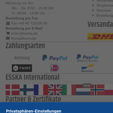
Versandko
Abholung vor Ort:
Shopbewe
Mo. - Do. 8:00 - 15:00 Uhr
Retouren
Fr. 08:00 - 14:00 Uhr
Bestellung
Bestellung per Fax
Versanda
Fax +49 40 731036 50
Bestellung per E-Mail
order@esska.de
Kontaktformular
Zahlungsarten
Rechnung
ESSKA International
new
Partner & Zertifikate