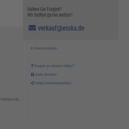
Haben Sie Fragen?
Wir helfen gerne weiter!
verkauf@esska.de
Dokumentation
Fragen zu diesem Artikel?
Seite drucken
Artikel weiterempfehlen
Klettpunkt,