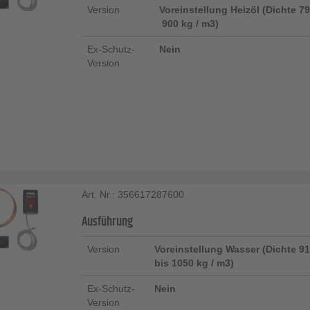
Version
Voreinstellung Heizöl (Dichte 7
 900 kg / m3)
Ex-Schutz-
Nein
Version
Art. Nr.: 356617287600
Ausführung
Version
Voreinstellung Wasser (Dichte 9
bis 1050 kg / m3)
Ex-Schutz-
Nein
Version