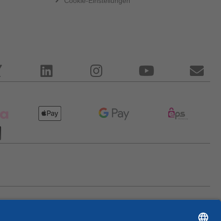
Cookie-Einstellungen