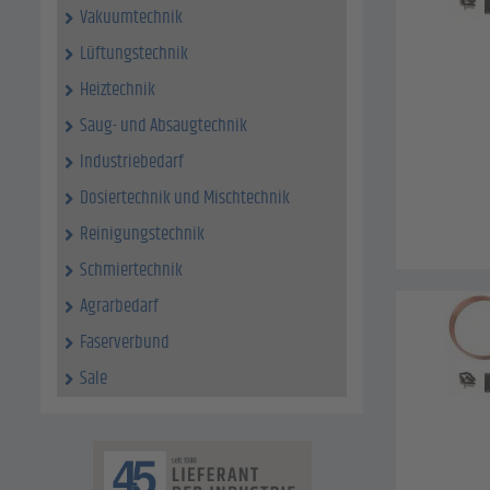
Vakuumtechnik
Lüftungstechnik
Heiztechnik
Saug- und Absaugtechnik
Industriebedarf
Dosiertechnik und Mischtechnik
Reinigungstechnik
Schmiertechnik
Agrarbedarf
Faserverbund
Sale