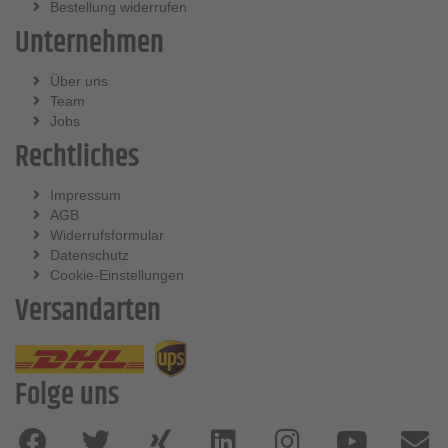
Bestellung widerrufen
Unternehmen
Über uns
Team
Jobs
Rechtliches
Impressum
AGB
Widerrufsformular
Datenschutz
Cookie-Einstellungen
Versandarten
Folge uns