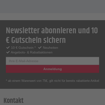
Newsletter abonnieren und 10
€ Gutschein sichern
10 € Gutschein *
Neuheiten
Angebots- & Rabattaktionen
Anmeldung
* ab einem Warenwert von 75€, gilt nicht für bereits rabattierte Artikel
Kontakt