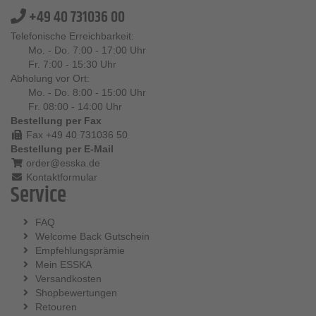
+49 40 731036 00
Telefonische Erreichbarkeit:
Mo. - Do. 7:00 - 17:00 Uhr
Fr. 7:00 - 15:30 Uhr
Abholung vor Ort:
Mo. - Do. 8:00 - 15:00 Uhr
Fr. 08:00 - 14:00 Uhr
Bestellung per Fax
Fax +49 40 731036 50
Bestellung per E-Mail
order@esska.de
Kontaktformular
Service
FAQ
Welcome Back Gutschein
Empfehlungsprämie
Mein ESSKA
Versandkosten
Shopbewertungen
Retouren