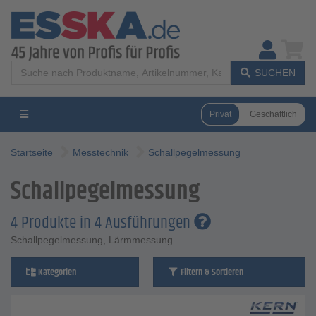
SUCHEN
Privat
Geschäftlich
Startseite
Messtechnik
Schallpegelmessung
Schallpegelmessung
4 Produkte in 4 Ausführungen
Schallpegelmessung, Lärmmessung
Kategorien
Filtern & Sortieren