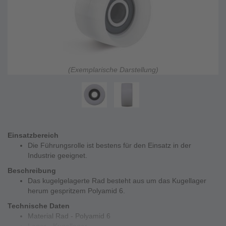
(Exemplarische Darstellung)
Einsatzbereich
Die Führungsrolle ist bestens für den Einsatz in der
Industrie geeignet.
Beschreibung
Das kugelgelagerte Rad besteht aus um das Kugellager
herum gespritzem Polyamid 6.
Technische Daten
Material Rad - Polyamid 6