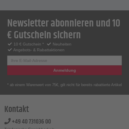
Newsletter abonnieren und 10
€ Gutschein sichern
10 € Gutschein *
Neuheiten
Angebots- & Rabattaktionen
Anmeldung
* ab einem Warenwert von 75€, gilt nicht für bereits rabattierte Artikel
Kontakt
+49 40 731036 00