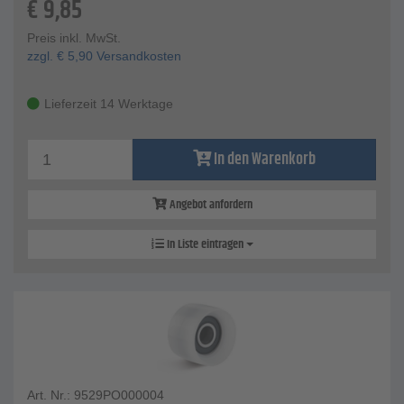
€
9,85
Preis inkl. MwSt.
zzgl.
€
5,90
Versandkosten
Lieferzeit 14 Werktage
In den Warenkorb
Angebot anfordern
In Liste eintragen
Art. Nr.: 9529PO000004