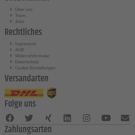
Über uns
Team
Jobs
Rechtliches
Impressum
AGB
Widerrufsformular
Datenschutz
Cookie-Einstellungen
Versandarten
Folge uns
Zahlungsarten