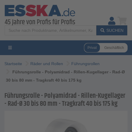
SUCHEN
Privat
Geschäftlich
Startseite
Räder und Rollen
Führungsrollen
Führungsrolle - Polyamidrad - Rillen-Kugellager - Rad-Ø
30 bis 80 mm - Tragkraft 40 bis 175 kg
Führungsrolle - Polyamidrad - Rillen-Kugellager
- Rad-Ø 30 bis 80 mm - Tragkraft 40 bis 175 kg