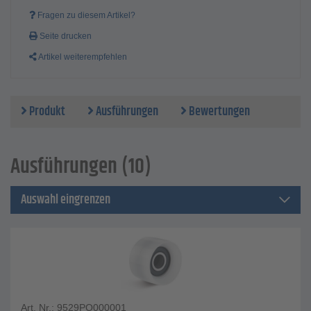
Fragen zu diesem Artikel?
Seite drucken
Artikel weiterempfehlen
Produkt
Ausführungen
Bewertungen
Ausführungen (10)
Auswahl eingrenzen
Art. Nr.: 9529PO000001