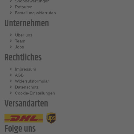
Shopbewertungen
Retouren
Bestellung widerrufen
Unternehmen
Über uns
Team
Jobs
Rechtliches
Impressum
AGB
Widerrufsformular
Datenschutz
Cookie-Einstellungen
Versandarten
Folge uns