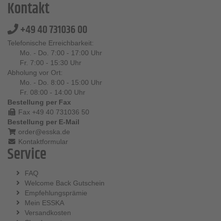
Kontakt
+49 40 731036 00
Telefonische Erreichbarkeit:
Mo. - Do. 7:00 - 17:00 Uhr
Fr. 7:00 - 15:30 Uhr
Abholung vor Ort:
Mo. - Do. 8:00 - 15:00 Uhr
Fr. 08:00 - 14:00 Uhr
Bestellung per Fax
Fax +49 40 731036 50
Bestellung per E-Mail
order@esska.de
Kontaktformular
Service
FAQ
Welcome Back Gutschein
Empfehlungsprämie
Mein ESSKA
Versandkosten