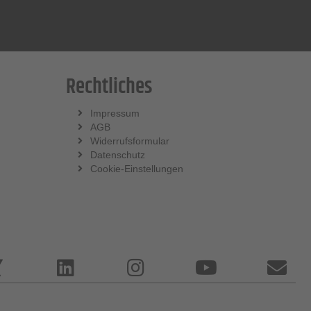
Rechtliches
Impressum
AGB
Widerrufsformular
Datenschutz
Cookie-Einstellungen