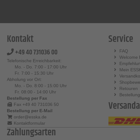
Kontakt
Service
+49 40 731036 00
FAQ
Welcome 
Telefonische Erreichbarkeit:
Empfehlu
Mo. - Do. 7:00 - 17:00 Uhr
Mein ESS
Fr. 7:00 - 15:30 Uhr
Versandko
Abholung vor Ort:
Shopbewe
Mo. - Do. 8:00 - 15:00 Uhr
Retouren
Fr. 08:00 - 14:00 Uhr
Bestellung
Bestellung per Fax
Versanda
Fax +49 40 731036 50
Bestellung per E-Mail
order@esska.de
Kontaktformular
Zahlungsarten