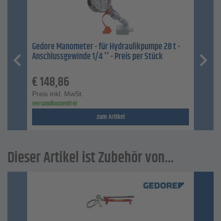
Gedore Manometer - für Hydraulikpumpe 28 t -
Anschlussgewinde 1/4 '' - Preis per Stück
€
148,86
Preis inkl. MwSt.
versandkostenfrei
zum Artikel
Dieser Artikel ist Zubehör von...