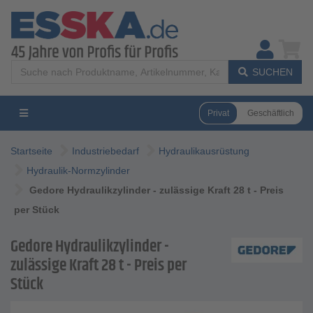
SUCHEN
Privat
Geschäftlich
Startseite
Industriebedarf
Hydraulikausrüstung
Hydraulik-Normzylinder
Gedore Hydraulikzylinder - zulässige Kraft 28 t - Preis
per Stück
Gedore Hydraulikzylinder -
zulässige Kraft 28 t - Preis per
Stück