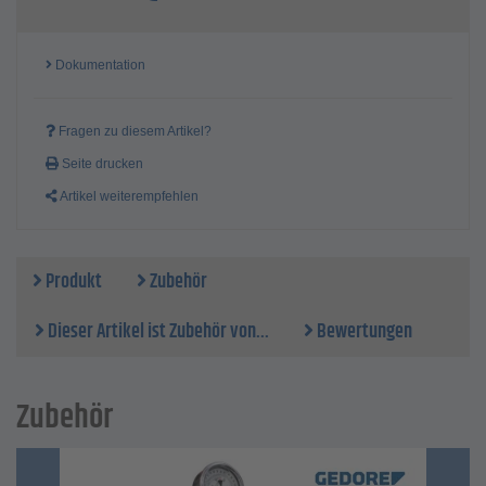
Dokumentation
Fragen zu diesem Artikel?
Seite drucken
Artikel weiterempfehlen
Produkt
Zubehör
Dieser Artikel ist Zubehör von...
Bewertungen
Zubehör