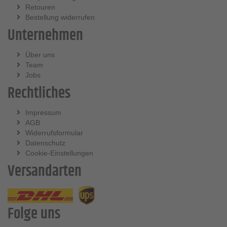
Retouren
Bestellung widerrufen
Unternehmen
Über uns
Team
Jobs
Rechtliches
Impressum
AGB
Widerrufsformular
Datenschutz
Cookie-Einstellungen
Versandarten
Folge uns