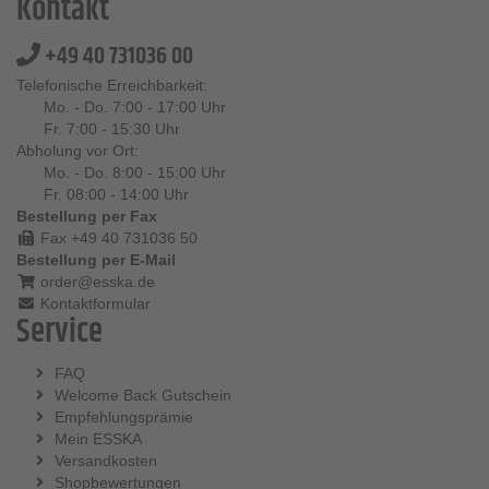
Kontakt
+49 40 731036 00
Telefonische Erreichbarkeit:
Mo. - Do. 7:00 - 17:00 Uhr
Fr. 7:00 - 15:30 Uhr
Abholung vor Ort:
Mo. - Do. 8:00 - 15:00 Uhr
Fr. 08:00 - 14:00 Uhr
Bestellung per Fax
Fax +49 40 731036 50
Bestellung per E-Mail
order@esska.de
Kontaktformular
Service
FAQ
Welcome Back Gutschein
Empfehlungsprämie
Mein ESSKA
Versandkosten
Shopbewertungen