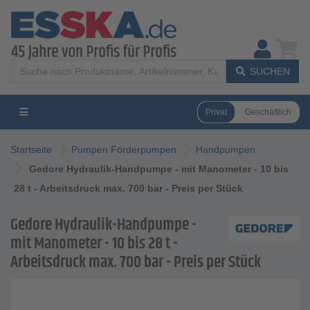
SUCHEN
Privat
Geschäftlich
Startseite
Pumpen Förderpumpen
Handpumpen
Gedore Hydraulik-Handpumpe - mit Manometer - 10 bis
28 t - Arbeitsdruck max. 700 bar - Preis per Stück
Gedore Hydraulik-Handpumpe -
mit Manometer - 10 bis 28 t -
Arbeitsdruck max. 700 bar - Preis per Stück