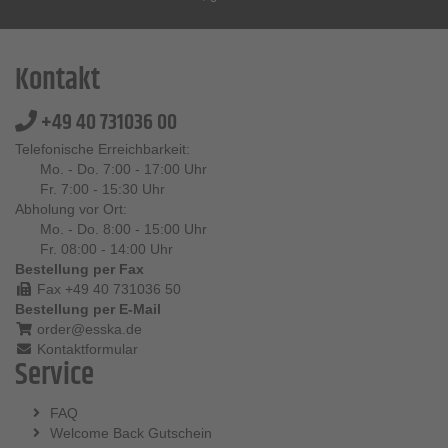
Kontakt
+49 40 731036 00
Telefonische Erreichbarkeit:
Mo. - Do. 7:00 - 17:00 Uhr
Fr. 7:00 - 15:30 Uhr
Abholung vor Ort:
Mo. - Do. 8:00 - 15:00 Uhr
Fr. 08:00 - 14:00 Uhr
Bestellung per Fax
Fax +49 40 731036 50
Bestellung per E-Mail
order@esska.de
Kontaktformular
Service
FAQ
Welcome Back Gutschein