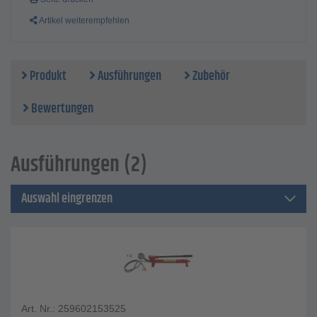
Artikel weiterempfehlen
Produkt
Ausführungen
Zubehör
Bewertungen
Ausführungen (2)
Auswahl eingrenzen
Art. Nr.: 259602153525