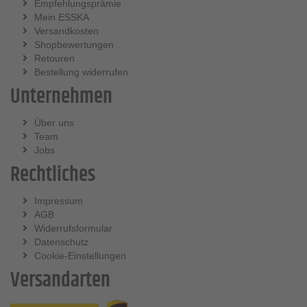
Empfehlungsprämie
Mein ESSKA
Versandkosten
Shopbewertungen
Retouren
Bestellung widerrufen
Unternehmen
Über uns
Team
Jobs
Rechtliches
Impressum
AGB
Widerrufsformular
Datenschutz
Cookie-Einstellungen
Versandarten