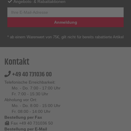
Angebots- & Rabattaktionen
Anmeldung
* ab einem Warenwert von 75€, gilt nicht für bereits rabattierte Artikel
Kontakt
+49 40 731036 00
Telefonische Erreichbarkeit:
Mo. - Do. 7:00 - 17:00 Uhr
Fr. 7:00 - 15:30 Uhr
Abholung vor Ort:
Mo. - Do. 8:00 - 15:00 Uhr
Fr. 08:00 - 14:00 Uhr
Bestellung per Fax
Fax +49 40 731036 50
Bestellung per E-Mail