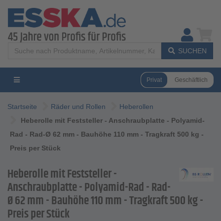
SUCHEN
Privat
Geschäftlich
Startseite
Räder und Rollen
Heberollen
Heberolle mit Feststeller - Anschraubplatte - Polyamid-
Rad - Rad-Ø 62 mm - Bauhöhe 110 mm - Tragkraft 500 kg -
Preis per Stück
Heberolle mit Feststeller -
Anschraubplatte - Polyamid-Rad - Rad-
Ø 62 mm - Bauhöhe 110 mm - Tragkraft 500 kg -
Preis per Stück