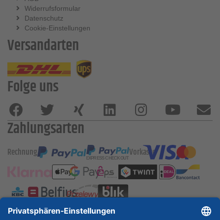
Widerrufsformular
Datenschutz
Cookie-Einstellungen
Versandarten
Folge uns
Zahlungsarten
Rechnung
Vorkasse
ESSKA International