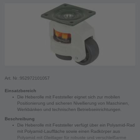
Art. Nr.:
952972101057
Einsatzbereich
Die Heberolle mit Feststeller eignet sich zur mobilen
Positionierung und sicheren Nivellierung von Maschinen,
Werkbänken und technischen Betriebseinrichtungen.
Beschreibung
Die Heberolle mit Feststeller verfügt über ein Polyamid-Rad
mit Polyamid-Lauffläche sowie einen Radkörper aus
Polyamid mit Gleitlager für robuste und verschleißarme