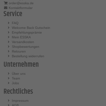
order@esska.de
Kontaktformular
Service
FAQ
Welcome Back Gutschein
Empfehlungsprämie
Mein ESSKA
Versandkosten
Shopbewertungen
Retouren
Bestellung widerrufen
Unternehmen
Über uns
Team
Jobs
Rechtliches
Impressum
AGB