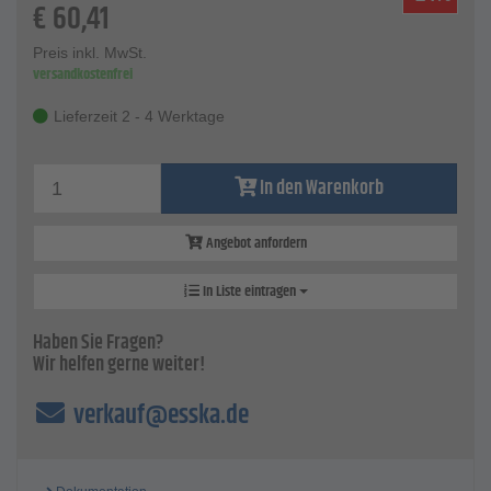
€
60,41
Preis inkl. MwSt.
versandkostenfrei
Lieferzeit 2 - 4 Werktage
In den Warenkorb
Angebot anfordern
In Liste eintragen
Haben Sie Fragen?
Wir helfen gerne weiter!
verkauf@esska.de