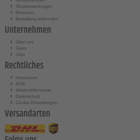
Versandkosten
Shopbewertungen
Retouren
Bestellung widerrufen
Unternehmen
Über uns
Team
Jobs
Rechtliches
Impressum
AGB
Widerrufsformular
Datenschutz
Cookie-Einstellungen
Versandarten