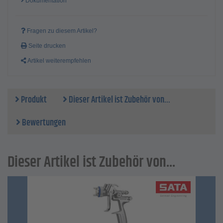
Dokumentation
Fragen zu diesem Artikel?
Seite drucken
Artikel weiterempfehlen
Produkt
Dieser Artikel ist Zubehör von...
Bewertungen
Dieser Artikel ist Zubehör von...