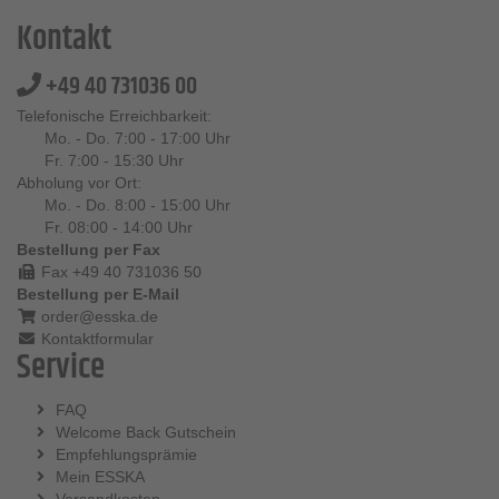
Kontakt
+49 40 731036 00
Telefonische Erreichbarkeit:
Mo. - Do. 7:00 - 17:00 Uhr
Fr. 7:00 - 15:30 Uhr
Abholung vor Ort:
Mo. - Do. 8:00 - 15:00 Uhr
Fr. 08:00 - 14:00 Uhr
Bestellung per Fax
Fax +49 40 731036 50
Bestellung per E-Mail
order@esska.de
Kontaktformular
Service
FAQ
Welcome Back Gutschein
Empfehlungsprämie
Mein ESSKA