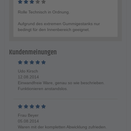
Rolle Technisch in Ordnung.
Aufgrund des extremen Gummigestanks nur
bedingt für den Innenbereich geeignet.
Kundenmeinungen
Udo Kirsch
12.08.2014
Einwandfreie Ware, genau so wie beschrieben.
Funktionieren anstandslos.
Frau Beyer
05.08.2014
Waren mit der kompletten Abwicklung zufrieden.