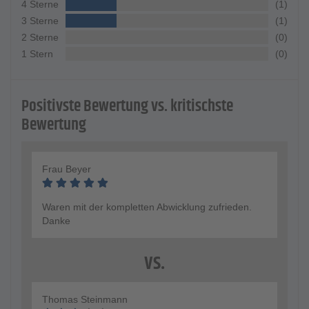
4 Sterne
(1)
3 Sterne
(1)
2 Sterne
(0)
1 Stern
(0)
Positivste Bewertung vs. kritischste
Bewertung
Frau Beyer
Waren mit der kompletten Abwicklung zufrieden.
Danke
vs.
Thomas Steinmann