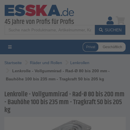
SUCHEN
Privat
Geschäftlich
Startseite
Räder und Rollen
Lenkrollen
Lenkrolle - Vollgummirad - Rad-Ø 80 bis 200 mm -
Bauhöhe 100 bis 235 mm - Tragkraft 50 bis 205 kg
Lenkrolle - Vollgummirad - Rad-Ø 80 bis 200 mm
- Bauhöhe 100 bis 235 mm - Tragkraft 50 bis 205
kg