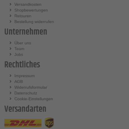
Versandkosten
Shopbewertungen
Retouren
Bestellung widerrufen
Unternehmen
Über uns
Team
Jobs
Rechtliches
Impressum
AGB
Widerrufsformular
Datenschutz
Cookie-Einstellungen
Versandarten