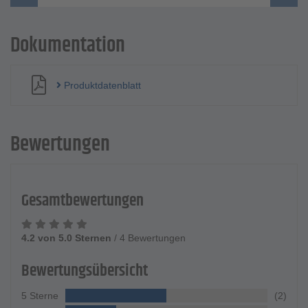
Dokumentation
Produktdatenblatt
Bewertungen
Gesamtbewertungen
4.2 von 5.0 Sternen
/
4 Bewertungen
Bewertungsübersicht
5 Sterne
(2)