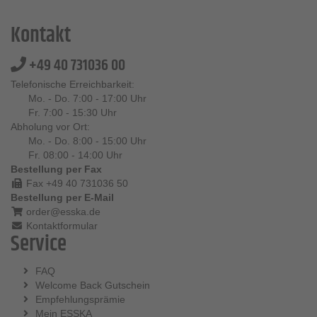
Kontakt
+49 40 731036 00
Telefonische Erreichbarkeit:
Mo. - Do. 7:00 - 17:00 Uhr
Fr. 7:00 - 15:30 Uhr
Abholung vor Ort:
Mo. - Do. 8:00 - 15:00 Uhr
Fr. 08:00 - 14:00 Uhr
Bestellung per Fax
Fax +49 40 731036 50
Bestellung per E-Mail
order@esska.de
Kontaktformular
Service
FAQ
Welcome Back Gutschein
Empfehlungsprämie
Mein ESSKA