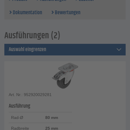
Dokumentation
Bewertungen
Ausführungen (2)
Auswahl eingrenzen
Art. Nr.: 952920029281
Ausführung
Rad-Ø
80 mm
Radbreite
25 mm