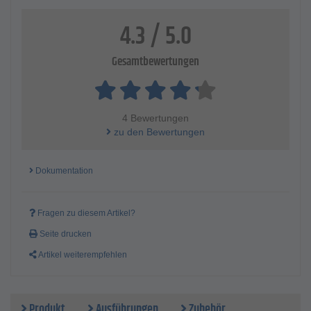
4.3 / 5.0
Gesamtbewertungen
4 Bewertungen
zu den Bewertungen
Dokumentation
Fragen zu diesem Artikel?
Seite drucken
Artikel weiterempfehlen
Produkt
Ausführungen
Zubehör