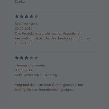
Danke
Manfred Irgens
30.06.2014
Das Produkt entspricht meinen Ansprüchen.
Feststellung ist ok. Die Beschreibung im Shop ist
zutreffend.
Thomas Steinmann
03.05.2014
Rolle Technisch in Ordnung.
Aufgrund des extremen Gummigestanks nur
bedingt für den Innenbereich geeignet.