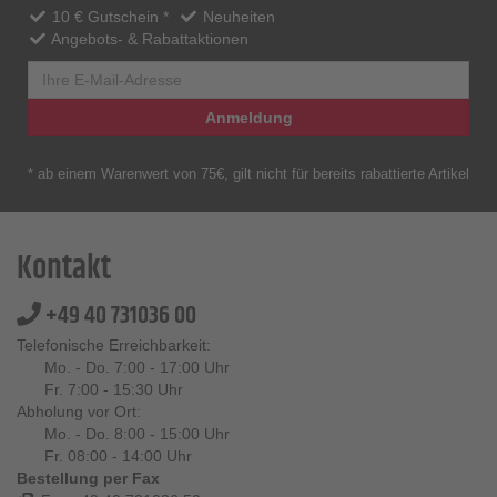
10 € Gutschein *
Neuheiten
Angebots- & Rabattaktionen
Anmeldung
* ab einem Warenwert von 75€, gilt nicht für bereits rabattierte Artikel
Kontakt
+49 40 731036 00
Telefonische Erreichbarkeit:
Mo. - Do. 7:00 - 17:00 Uhr
Fr. 7:00 - 15:30 Uhr
Abholung vor Ort:
Mo. - Do. 8:00 - 15:00 Uhr
Fr. 08:00 - 14:00 Uhr
Bestellung per Fax