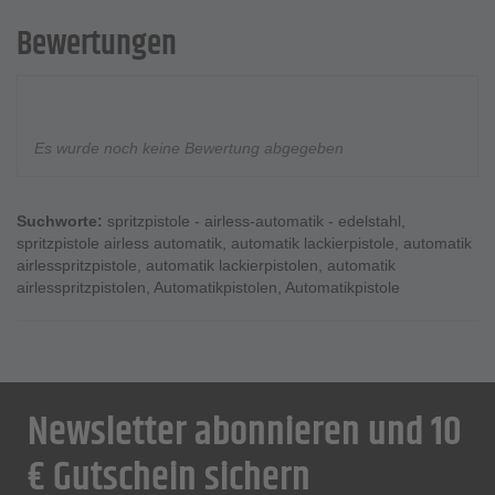
Bewertungen
Es wurde noch keine Bewertung abgegeben
Suchworte:
spritzpistole - airless-automatik - edelstahl
,
spritzpistole airless automatik
,
automatik lackierpistole
,
automatik
airlesspritzpistole
,
automatik lackierpistolen
,
automatik
airlesspritzpistolen
,
Automatikpistolen
,
Automatikpistole
Newsletter abonnieren und 10
€ Gutschein sichern