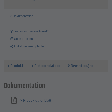
Dokumentation
Fragen zu diesem Artikel?
Seite drucken
Artikel weiterempfehlen
Produkt
Dokumentation
Bewertungen
Dokumentation
Produktdatenblatt