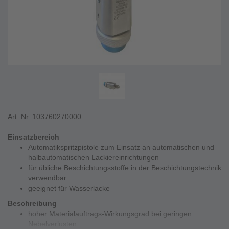
Art. Nr.:
103760270000
Einsatzbereich
Automatikspritzpistole zum Einsatz an automatischen und
halbautomatischen Lackiereinrichtungen
für übliche Beschichtungsstoffe in der Beschichtungstechnik
verwendbar
geeignet für Wasserlacke
Beschreibung
hoher Materialauftrags-Wirkungsgrad bei geringen
Nebelverlusten