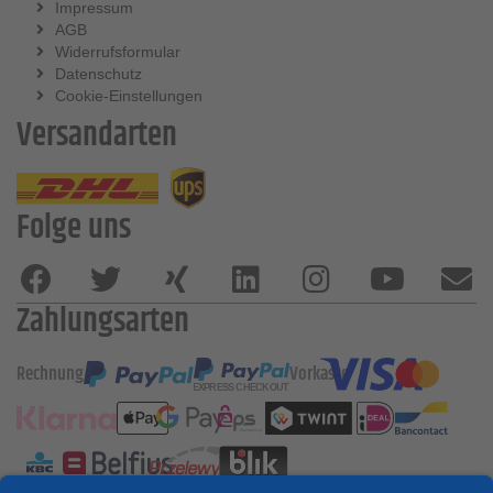
Impressum
AGB
Widerrufsformular
Datenschutz
Cookie-Einstellungen
Versandarten
Folge uns
Zahlungsarten
Rechnung
Vorkasse