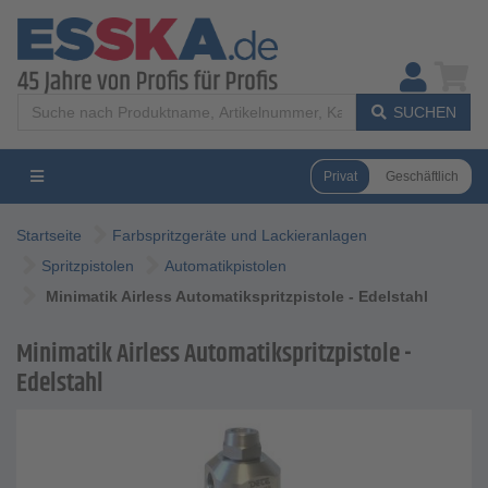
SUCHEN
Privat
Geschäftlich
Startseite
Farbspritzgeräte und Lackieranlagen
Spritzpistolen
Automatikpistolen
Minimatik Airless Automatikspritzpistole - Edelstahl
Minimatik Airless Automatikspritzpistole -
Edelstahl