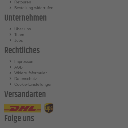
Retouren
Bestellung widerrufen
Unternehmen
Über uns
Team
Jobs
Rechtliches
Impressum
AGB
Widerrufsformular
Datenschutz
Cookie-Einstellungen
Versandarten
Folge uns