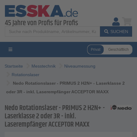
SUCHEN
Privat
Geschäftlich
Startseite
Messtechnik
Niveaumessung
Rotationslaser
Nedo Rotationslaser - PRIMUS 2 H2N+ - Laserklasse 2
oder 3R - inkl. Laserempfänger ACCEPTOR MAXX
Nedo Rotationslaser - PRIMUS 2 H2N+ -
Laserklasse 2 oder 3R - inkl.
Laserempfänger ACCEPTOR MAXX