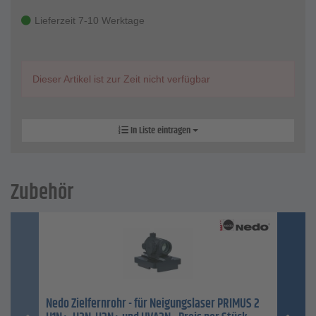
Lieferzeit 7-10 Werktage
Dieser Artikel ist zur Zeit nicht verfügbar
In Liste eintragen
Zubehör
Nedo Zielfernrohr - für Neigungslaser PRIMUS 2