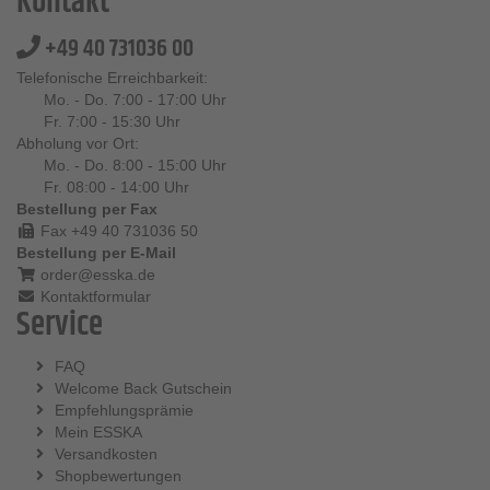
Kontakt
+49 40 731036 00
Telefonische Erreichbarkeit:
Mo. - Do. 7:00 - 17:00 Uhr
Fr. 7:00 - 15:30 Uhr
Abholung vor Ort:
Mo. - Do. 8:00 - 15:00 Uhr
Fr. 08:00 - 14:00 Uhr
Bestellung per Fax
Fax +49 40 731036 50
Bestellung per E-Mail
order@esska.de
Kontaktformular
Service
FAQ
Welcome Back Gutschein
Empfehlungsprämie
Mein ESSKA
Versandkosten
Shopbewertungen