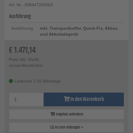
Art. Nr.: 358447203063
Ausführung
Ausführung
inkl. Transportkoffer, Quick-Fix, Akkus
und Akkuladegerät
€
1.471,14
Preis inkl. MwSt.
versandkostenfrei
Lieferzeit 7-10 Werktage
In den Warenkorb
Angebot anfordern
In Liste eintragen