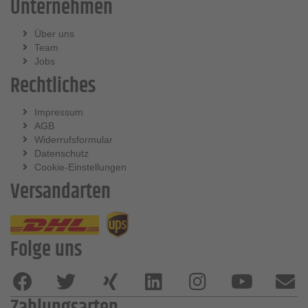
Unternehmen
Über uns
Team
Jobs
Rechtliches
Impressum
AGB
Widerrufsformular
Datenschutz
Cookie-Einstellungen
Versandarten
Folge uns