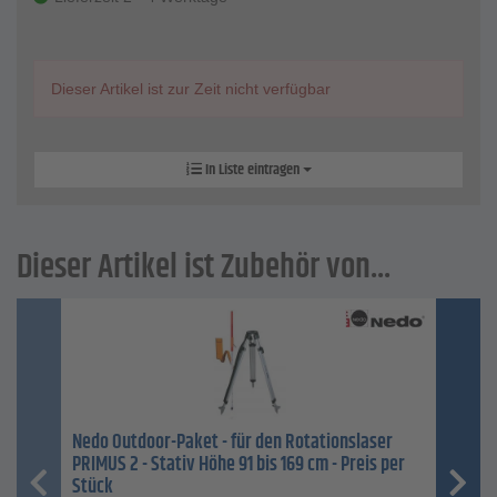
Dieser Artikel ist zur Zeit nicht verfügbar
In Liste eintragen
Dieser Artikel ist Zubehör von...
Nedo Outdoor-Paket - für den Rotationslaser
PRIMUS 2 - Stativ Höhe 91 bis 169 cm - Preis per
Stück