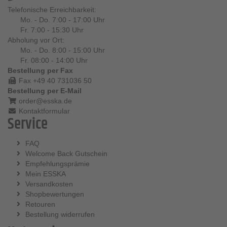
Telefonische Erreichbarkeit:
Mo. - Do. 7:00 - 17:00 Uhr
Fr. 7:00 - 15:30 Uhr
Abholung vor Ort:
Mo. - Do. 8:00 - 15:00 Uhr
Fr. 08:00 - 14:00 Uhr
Bestellung per Fax
Fax +49 40 731036 50
Bestellung per E-Mail
order@esska.de
Kontaktformular
Service
FAQ
Welcome Back Gutschein
Empfehlungsprämie
Mein ESSKA
Versandkosten
Shopbewertungen
Retouren
Bestellung widerrufen