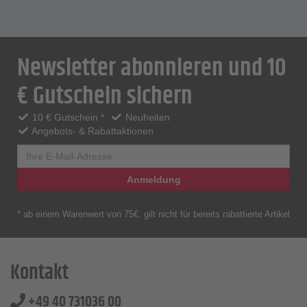
Newsletter abonnieren und 10
€ Gutschein sichern
10 € Gutschein *
Neuheiten
Angebots- & Rabattaktionen
Anmeldung
* ab einem Warenwert von 75€, gilt nicht für bereits rabattierte Artikel
Kontakt
+49 40 731036 00