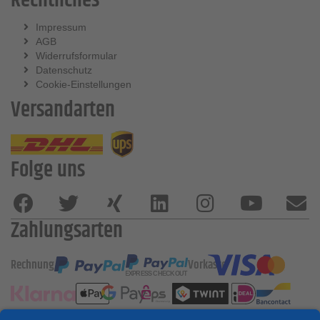
Rechtliches
Impressum
AGB
Widerrufsformular
Datenschutz
Cookie-Einstellungen
Versandarten
Folge uns
Zahlungsarten
Rechnung
Vorkasse