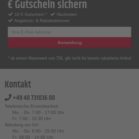
€ Gutschein sichern
10 € Gutschein *
Neuheiten
Angebots- & Rabattaktionen
Anmeldung
* ab einem Warenwert von 75€, gilt nicht für bereits rabattierte Artikel
Kontakt
+49 40 731036 00
Telefonische Erreichbarkeit:
Mo. - Do. 7:00 - 17:00 Uhr
Fr. 7:00 - 15:30 Uhr
Abholung vor Ort:
Mo. - Do. 8:00 - 15:00 Uhr
Fr. 08:00 - 14:00 Uhr