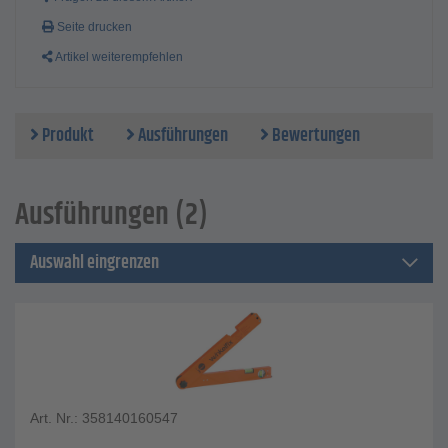
Seite drucken
Artikel weiterempfehlen
Produkt
Ausführungen
Bewertungen
Ausführungen (2)
Auswahl eingrenzen
Art. Nr.: 358140160547