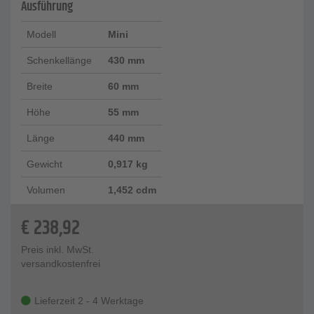
Ausführung
Modell
Mini
Schenkellänge
430 mm
Breite
60 mm
Höhe
55 mm
Länge
440 mm
Gewicht
0,917 kg
Volumen
1,452 cdm
€
238,92
Preis inkl. MwSt.
versandkostenfrei
Lieferzeit 2 - 4 Werktage