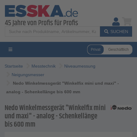
SUCHEN
Privat
Geschäftlich
Startseite
Messtechnik
Niveaumessung
Neigungsmesser
Nedo Winkelmessgerät "Winkelfix mini und maxi" -
analog - Schenkellänge bis 600 mm
Nedo Winkelmessgerät "Winkelfix mini
und maxi" - analog - Schenkellänge
bis 600 mm