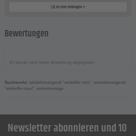
In Liste eintragen
Bewertungen
Es wurde noch keine Bewertung abgegeben
Suchworte:
winkelmessgerät "winkelfix mini"
,
winkelmessgerät
"winkelfix maxi"
,
winkelmessge
Newsletter abonnieren und 10