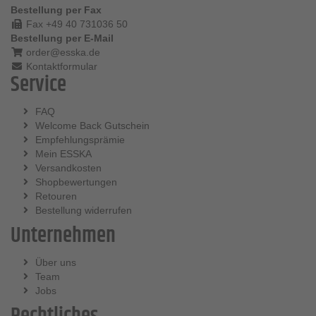
Bestellung per Fax
Fax +49 40 731036 50
Bestellung per E-Mail
order@esska.de
Kontaktformular
Service
FAQ
Welcome Back Gutschein
Empfehlungsprämie
Mein ESSKA
Versandkosten
Shopbewertungen
Retouren
Bestellung widerrufen
Unternehmen
Über uns
Team
Jobs