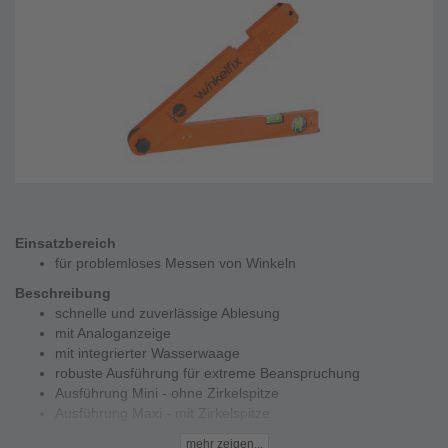
Einsatzbereich
für problemloses Messen von Winkeln
Beschreibung
schnelle und zuverlässige Ablesung
mit Analoganzeige
mit integrierter Wasserwaage
robuste Ausführung für extreme Beanspruchung
Ausführung Mini - ohne Zirkelspitze
Ausführung Maxi - mit Zirkelspitze
Technische Daten
mehr zeigen...