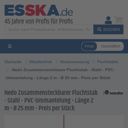
SUCHEN
Privat
Geschäftlich
Startseite
Messtechnik
Niveaumessung
Fluchtstäbe
Nedo Zusammensteckbarer Fluchtstab - Stahl - PVC-
Ummantelung - Länge 2 m - Ø 25 mm - Preis per Stück
Nedo Zusammensteckbarer Fluchtstab
- Stahl - PVC-Ummantelung - Länge 2
m - Ø 25 mm - Preis per Stück