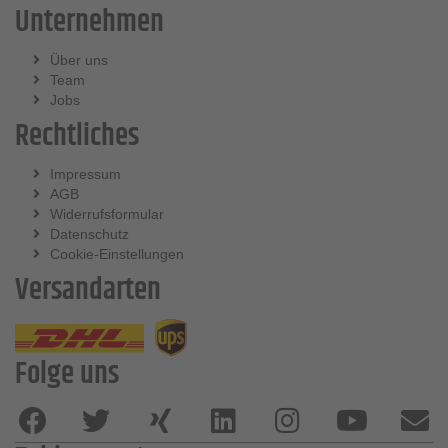
Unternehmen
Über uns
Team
Jobs
Rechtliches
Impressum
AGB
Widerrufsformular
Datenschutz
Cookie-Einstellungen
Versandarten
Folge uns