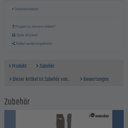
Dokumentation
Fragen zu diesem Artikel?
Seite drucken
Artikel weiterempfehlen
Produkt
Zubehör
Dieser Artikel ist Zubehör von...
Bewertungen
Zubehör