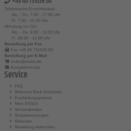
+49 40 731036 00
Telefonische Erreichbarkeit:
Mo. - Do. 7:00 - 17:00 Uhr
Fr. 7:00 - 15:30 Uhr
Abholung vor Ort:
Mo. - Do. 8:00 - 15:00 Uhr
Fr. 08:00 - 14:00 Uhr
Bestellung per Fax
Fax +49 40 731036 50
Bestellung per E-Mail
order@esska.de
Kontaktformular
Service
FAQ
Welcome Back Gutschein
Empfehlungsprämie
Mein ESSKA
Versandkosten
Shopbewertungen
Retouren
Bestellung widerrufen