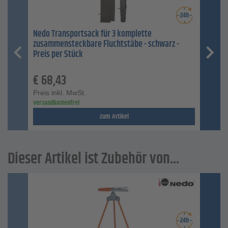
Nedo Transportsack für 3 komplette
zusammensteckbare Fluchtstäbe - schwarz -
Preis per Stück
€
68,43
Preis inkl. MwSt.
versandkostenfrei
zum Artikel
Dieser Artikel ist Zubehör von...