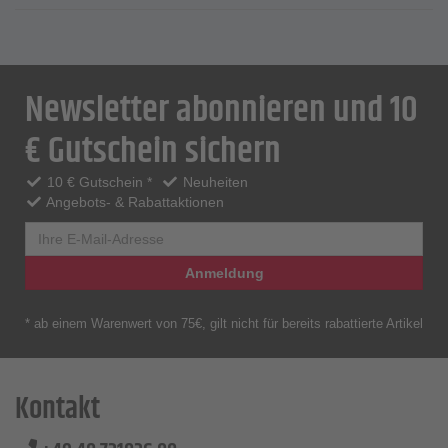
Newsletter abonnieren und 10
€ Gutschein sichern
10 € Gutschein *
Neuheiten
Angebots- & Rabattaktionen
Anmeldung
* ab einem Warenwert von 75€, gilt nicht für bereits rabattierte Artikel
Kontakt