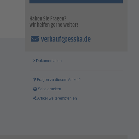
Haben Sie Fragen?
Wir helfen gerne weiter!
verkauf@esska.de
Dokumentation
Fragen zu diesem Artikel?
Seite drucken
Artikel weiterempfehlen