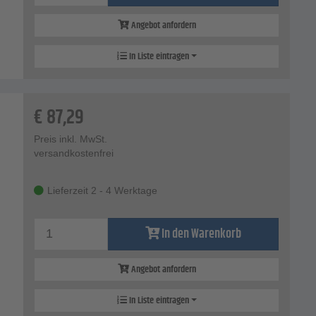
Angebot anfordern
In Liste eintragen
€
87,29
Preis inkl. MwSt.
versandkostenfrei
Lieferzeit 2 - 4 Werktage
In den Warenkorb
Angebot anfordern
In Liste eintragen