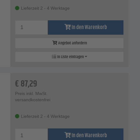
Lieferzeit 2 - 4 Werktage
In den Warenkorb
Angebot anfordern
In Liste eintragen
€
87,29
Preis inkl. MwSt.
versandkostenfrei
Lieferzeit 2 - 4 Werktage
In den Warenkorb