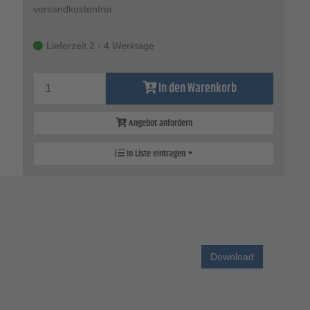
versandkostenfrei
Lieferzeit 2 - 4 Werktage
In den Warenkorb
Angebot anfordern
In Liste eintragen
Download