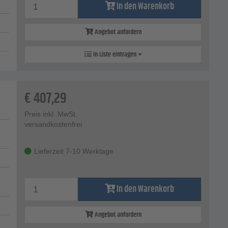
In den Warenkorb
Angebot anfordern
In Liste eintragen
€
407,29
Preis inkl. MwSt.
versandkostenfrei
Lieferzeit 7-10 Werktage
In den Warenkorb
Angebot anfordern