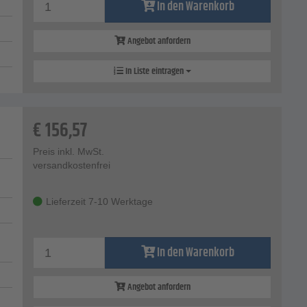
In den Warenkorb
Angebot anfordern
In Liste eintragen
€
156,57
Preis inkl. MwSt.
versandkostenfrei
Lieferzeit 7-10 Werktage
In den Warenkorb
Angebot anfordern