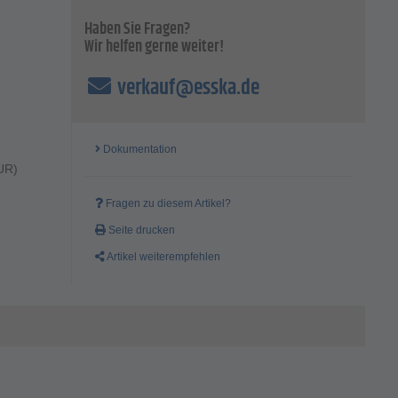
Haben Sie Fragen?
Wir helfen gerne weiter!
verkauf@esska.de
Dokumentation
UR)
Fragen zu diesem Artikel?
Seite drucken
Artikel weiterempfehlen