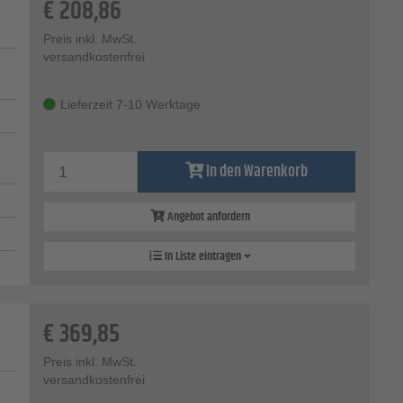
€
208,86
Preis inkl. MwSt.
versandkostenfrei
Lieferzeit 7-10 Werktage
In den Warenkorb
Angebot anfordern
In Liste eintragen
€
369,85
Preis inkl. MwSt.
versandkostenfrei