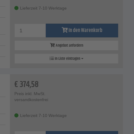
Lieferzeit 7-10 Werktage
In den Warenkorb
Angebot anfordern
In Liste eintragen
€
374,58
Preis inkl. MwSt.
versandkostenfrei
Lieferzeit 7-10 Werktage