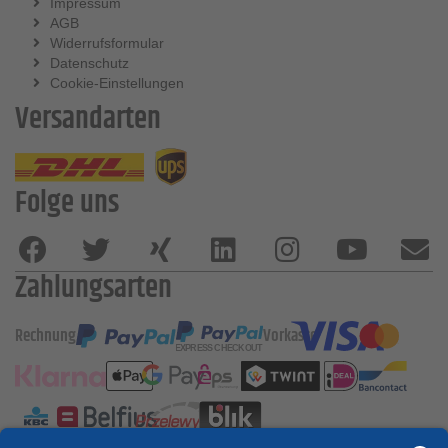
Impressum
AGB
Widerrufsformular
Datenschutz
Cookie-Einstellungen
Versandarten
Folge uns
Zahlungsarten
Rechnung
Vorkasse