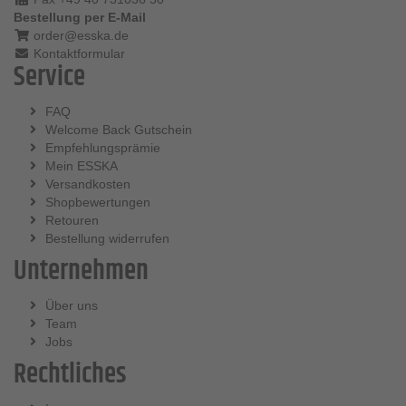
Bestellung per E-Mail
order@esska.de
Kontaktformular
Service
FAQ
Welcome Back Gutschein
Empfehlungsprämie
Mein ESSKA
Versandkosten
Shopbewertungen
Retouren
Bestellung widerrufen
Unternehmen
Über uns
Team
Jobs
Rechtliches