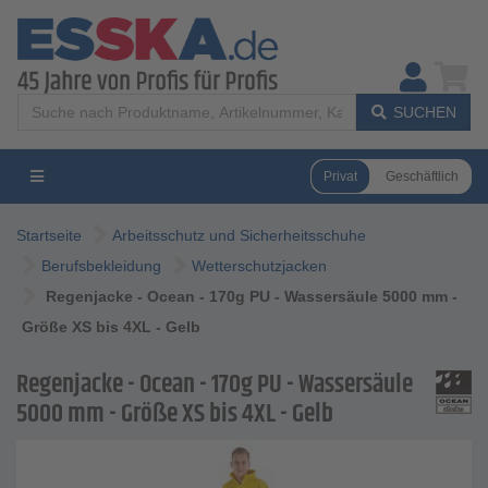
SUCHEN
Privat
Geschäftlich
Startseite
Arbeitsschutz und Sicherheitsschuhe
Berufsbekleidung
Wetterschutzjacken
Regenjacke - Ocean - 170g PU - Wassersäule 5000 mm -
Größe XS bis 4XL - Gelb
Regenjacke - Ocean - 170g PU - Wassersäule
5000 mm - Größe XS bis 4XL - Gelb