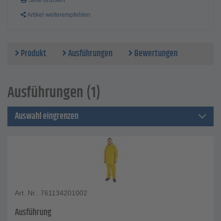
Seite drucken
Artikel weiterempfehlen
Produkt
Ausführungen
Bewertungen
Ausführungen (1)
Auswahl eingrenzen
Art. Nr.: 761134201002
Ausführung