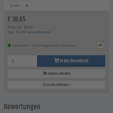
Größe
S
€
38,65
Preis inkl. MwSt.
zzgl.
€
5,90
Versandkosten
Lieferzeit 1-3 Werktage (sofort lieferbar)
In den Warenkorb
Angebot anfordern
In Liste eintragen
Bewertungen