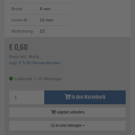
Breite
8 mm
Innen-Ø
12 mm
Abdichtung
ZZ
€
0,60
Preis inkl. MwSt.
zzgl.
€
5,90
Versandkosten
Lieferzeit 7-10 Werktage
In den Warenkorb
Angebot anfordern
In Liste eintragen