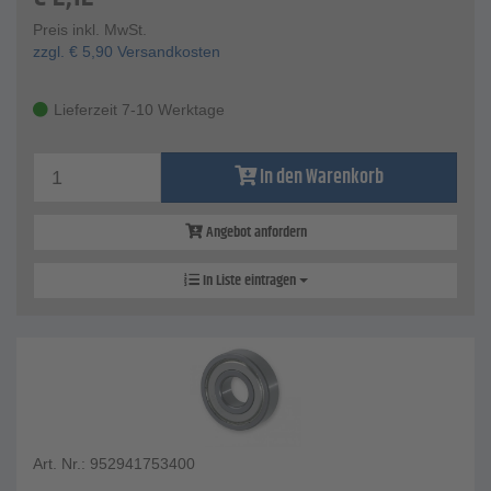
Preis inkl. MwSt.
zzgl.
€
5,90
Versandkosten
Lieferzeit 7-10 Werktage
In den Warenkorb
Angebot anfordern
In Liste eintragen
Art. Nr.: 952941753400