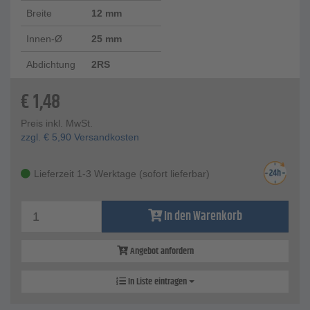
Breite
12 mm
Innen-Ø
25 mm
Abdichtung
2RS
€
1,48
Preis inkl. MwSt.
zzgl.
€
5,90
Versandkosten
Lieferzeit 1-3 Werktage (sofort lieferbar)
In den Warenkorb
Angebot anfordern
In Liste eintragen