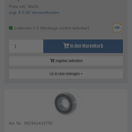
Preis inkl. MwSt.
zzgl.
€
5,90
Versandkosten
Lieferzeit 1-3 Werktage (sofort lieferbar)
In den Warenkorb
Angebot anfordern
In Liste eintragen
Art. Nr.: 952941433700