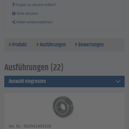
Fragen zu diesem Artikel?
Seite drucken
Artikel weiterempfehlen
Produkt
Ausführungen
Bewertungen
Ausführungen (22)
Auswahl eingrenzen
Art. Nr.: 952941409100