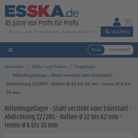
SUCHEN
Privat
Geschäftlich
Startseite
Räder und Rollen
Kugellager
Rillenkugellager - Stahl verzinkt oder Edelstahl -
Abdichtung ZZ/2RS - Außen-Ø 22 bis 62 mm - Innen-Ø 8 bis
35 mm
Rillenkugellager - Stahl verzinkt oder Edelstahl -
Abdichtung ZZ/2RS - Außen-Ø 22 bis 62 mm -
Innen-Ø 8 bis 35 mm