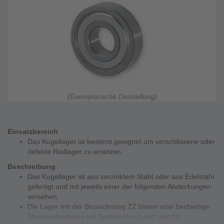
(Exemplarische Darstellung)
Einsatzbereich
Das Kugellager ist bestens geeignet um verschlissene oder
defekte Radlager zu ersetzen.
Beschreibung
Das Kugellager ist aus verzinktem Stahl oder aus Edelstahl
gefertigt und mit jeweils einer der folgenden Abdeckungen
versehen.
Die Lager mit der Bezeichnung ZZ bieten eine beidseitige
Blechdeckscheibe mit Spaltdichtung und sind für