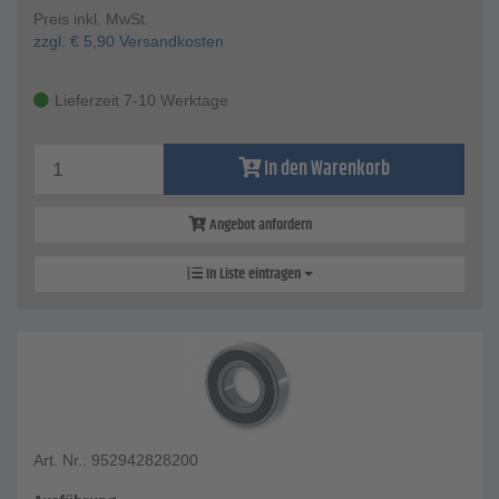
Preis inkl. MwSt.
zzgl.
€
5,90
Versandkosten
Lieferzeit 7-10 Werktage
In den Warenkorb
Angebot anfordern
In Liste eintragen
Art. Nr.: 952942828200