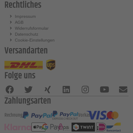
Rechtliches
Impressum
AGB
Widerrufsformular
Datenschutz
Cookie-Einstellungen
Versandarten
Folge uns
Zahlungsarten
Rechnung
Vorkasse