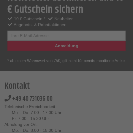
€ Gutschein sichern
10 € Gutschein *
Neuheiten
Angebots- & Rabattaktionen
Anmeldung
* ab einem Warenwert von 75€, gilt nicht für bereits rabattierte Artikel
Kontakt
+49 40 731036 00
Telefonische Erreichbarkeit:
Mo. - Do. 7:00 - 17:00 Uhr
Fr. 7:00 - 15:30 Uhr
Abholung vor Ort:
Mo. - Do. 8:00 - 15:00 Uhr