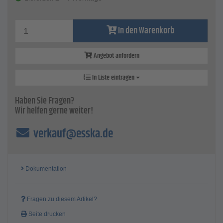
In den Warenkorb
Angebot anfordern
In Liste eintragen
Haben Sie Fragen?
Wir helfen gerne weiter!
verkauf@esska.de
Dokumentation
Fragen zu diesem Artikel?
Seite drucken