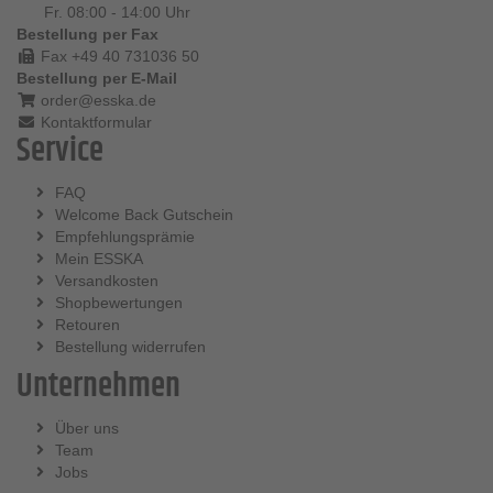
Fr. 08:00 - 14:00 Uhr
Bestellung per Fax
Fax +49 40 731036 50
Bestellung per E-Mail
order@esska.de
Kontaktformular
Service
FAQ
Welcome Back Gutschein
Empfehlungsprämie
Mein ESSKA
Versandkosten
Shopbewertungen
Retouren
Bestellung widerrufen
Unternehmen
Über uns
Team
Jobs