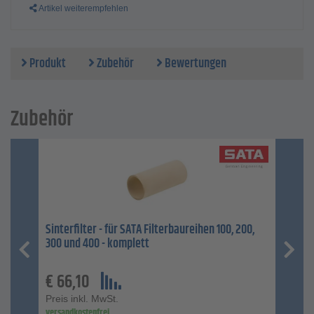
Artikel weiterempfehlen
Produkt
Zubehör
Bewertungen
Zubehör
Sinterfilter - für SATA Filterbaureihen 100, 200,
300 und 400 - komplett
€
66,10
Preis inkl. MwSt.
versandkostenfrei