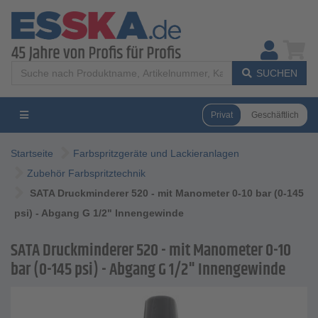
SUCHEN
Privat
Geschäftlich
Startseite
Farbspritzgeräte und Lackieranlagen
Zubehör Farbspritztechnik
SATA Druckminderer 520 - mit Manometer 0-10 bar (0-145
psi) - Abgang G 1/2" Innengewinde
SATA Druckminderer 520 - mit Manometer 0-10
bar (0-145 psi) - Abgang G 1/2" Innengewinde