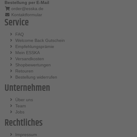
Bestellung per E-Mail
order@esska.de
Kontaktformular
Service
FAQ
Welcome Back Gutschein
Empfehlungsprämie
Mein ESSKA
Versandkosten
Shopbewertungen
Retouren
Bestellung widerrufen
Unternehmen
Über uns
Team
Jobs
Rechtliches
Impressum