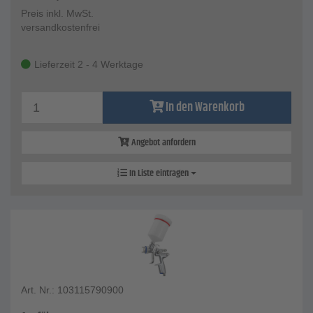
Preis inkl. MwSt.
versandkostenfrei
Lieferzeit 2 - 4 Werktage
In den Warenkorb
Angebot anfordern
In Liste eintragen
Art. Nr.: 103115790900