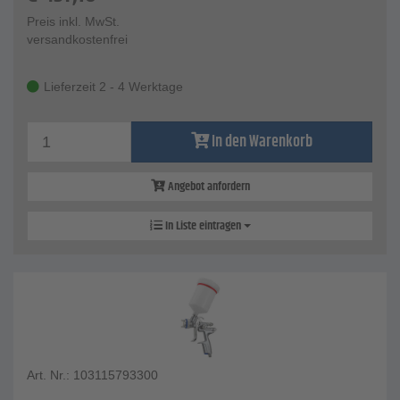
Preis inkl. MwSt.
versandkostenfrei
Lieferzeit 2 - 4 Werktage
In den Warenkorb
Angebot anfordern
In Liste eintragen
Art. Nr.: 103115793300