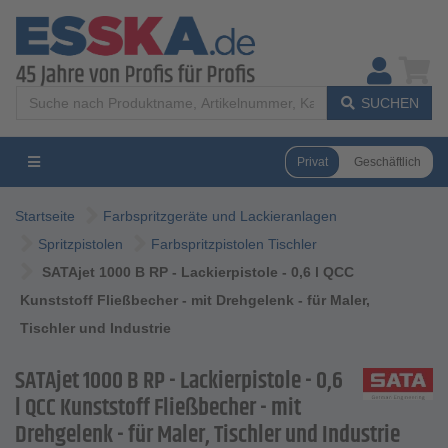
SUCHEN
Privat
Geschäftlich
Startseite
Farbspritzgeräte und Lackieranlagen
Spritzpistolen
Farbspritzpistolen Tischler
SATAjet 1000 B RP - Lackierpistole - 0,6 l QCC
Kunststoff Fließbecher - mit Drehgelenk - für Maler,
Tischler und Industrie
SATAjet 1000 B RP - Lackierpistole - 0,6
l QCC Kunststoff Fließbecher - mit
Drehgelenk - für Maler, Tischler und Industrie