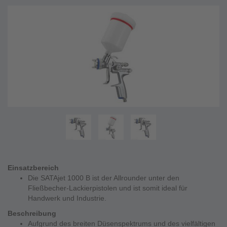
Einsatzbereich
Die SATAjet 1000 B ist der Allrounder unter den
Fließbecher-Lackierpistolen und ist somit ideal für
Handwerk und Industrie.
Beschreibung
Aufgrund des breiten Düsenspektrums und des vielfältigen