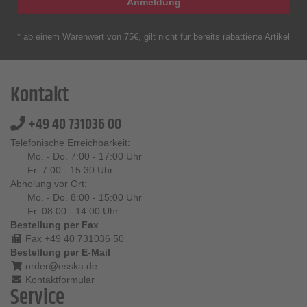
Anmeldung
* ab einem Warenwert von 75€, gilt nicht für bereits rabattierte Artikel
Kontakt
+49 40 731036 00
Telefonische Erreichbarkeit:
Mo. - Do. 7:00 - 17:00 Uhr
Fr. 7:00 - 15:30 Uhr
Abholung vor Ort:
Mo. - Do. 8:00 - 15:00 Uhr
Fr. 08:00 - 14:00 Uhr
Bestellung per Fax
Fax +49 40 731036 50
Bestellung per E-Mail
order@esska.de
Kontaktformular
Service