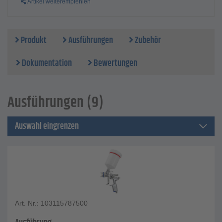
Artikel weiterempfehlen
Produkt
Ausführungen
Zubehör
Dokumentation
Bewertungen
Ausführungen (9)
Auswahl eingrenzen
Art. Nr.: 103115787500