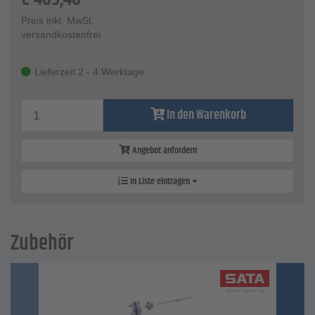
Preis inkl. MwSt.
versandkostenfrei
Lieferzeit 2 - 4 Werktage
In den Warenkorb
Angebot anfordern
In Liste eintragen
Zubehör