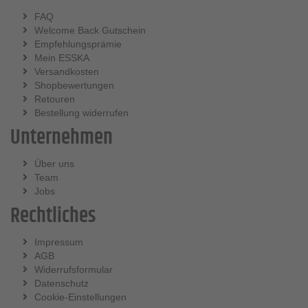
FAQ
Welcome Back Gutschein
Empfehlungsprämie
Mein ESSKA
Versandkosten
Shopbewertungen
Retouren
Bestellung widerrufen
Unternehmen
Über uns
Team
Jobs
Rechtliches
Impressum
AGB
Widerrufsformular
Datenschutz
Cookie-Einstellungen