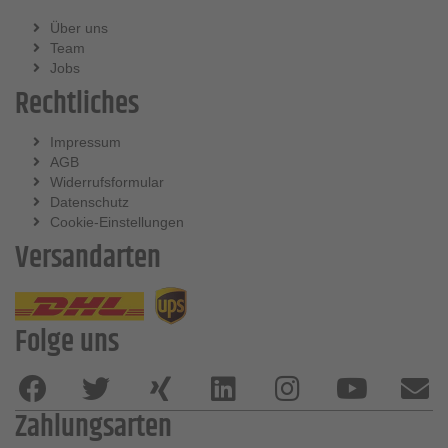
Über uns
Team
Jobs
Rechtliches
Impressum
AGB
Widerrufsformular
Datenschutz
Cookie-Einstellungen
Versandarten
Folge uns
Zahlungsarten