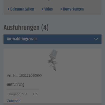
Dokumentation
Video
Bewertungen
Ausführungen (4)
Auswahl eingrenzen
Art. Nr.: 103121060900
Ausführung
Düsengröße
1,5
Zubehör