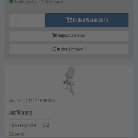
Lieferzeit 2 - 4 Werktage
In den Warenkorb
Angebot anfordern
In Liste eintragen
Art. Nr.: 103121085600
Ausführung
Düsengröße
2,2
Zubehör