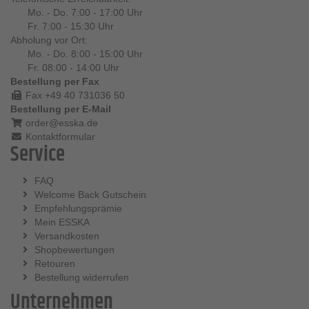
Mo. - Do. 7:00 - 17:00 Uhr
Fr. 7:00 - 15:30 Uhr
Abholung vor Ort:
Mo. - Do. 8:00 - 15:00 Uhr
Fr. 08:00 - 14:00 Uhr
Bestellung per Fax
Fax +49 40 731036 50
Bestellung per E-Mail
order@esska.de
Kontaktformular
Service
FAQ
Welcome Back Gutschein
Empfehlungsprämie
Mein ESSKA
Versandkosten
Shopbewertungen
Retouren
Bestellung widerrufen
Unternehmen