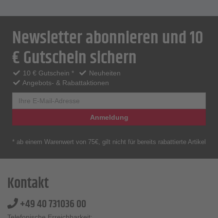
Newsletter abonnieren und 10
€ Gutschein sichern
10 € Gutschein *
Neuheiten
Angebots- & Rabattaktionen
Anmeldung
* ab einem Warenwert von 75€, gilt nicht für bereits rabattierte Artikel
Kontakt
+49 40 731036 00
Telefonische Erreichbarkeit: