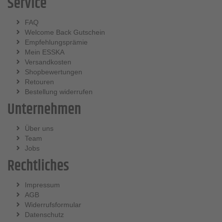
Service
FAQ
Welcome Back Gutschein
Empfehlungsprämie
Mein ESSKA
Versandkosten
Shopbewertungen
Retouren
Bestellung widerrufen
Unternehmen
Über uns
Team
Jobs
Rechtliches
Impressum
AGB
Widerrufsformular
Datenschutz