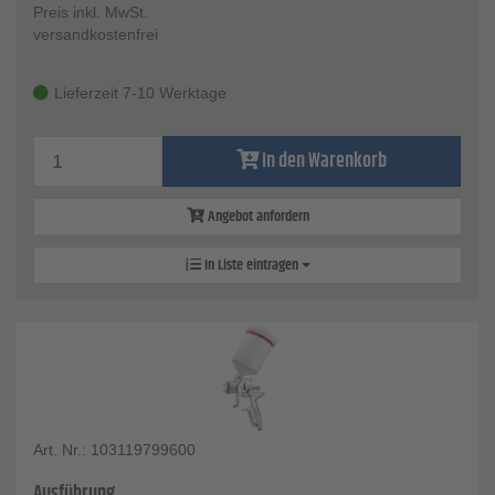
Preis inkl. MwSt.
versandkostenfrei
Lieferzeit 7-10 Werktage
In den Warenkorb
Angebot anfordern
In Liste eintragen
Art. Nr.: 103119799600
Ausführung