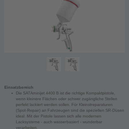
Einsatzbereich
Die SATAminijet 4400 B ist die richtige Kompaktpistole,
wenn kleinere Flächen oder schwer zugängliche Stellen
perfekt lackiert werden sollen. Für Kleinstreparaturen
(Spot-Repair) an Fahrzeugen sind die speziellen SR-Düsen
ideal. Mit der Pistole lassen sich alle modernen
Lacksysteme - auch wasserbasiert - wunderbar
verarbeiten.