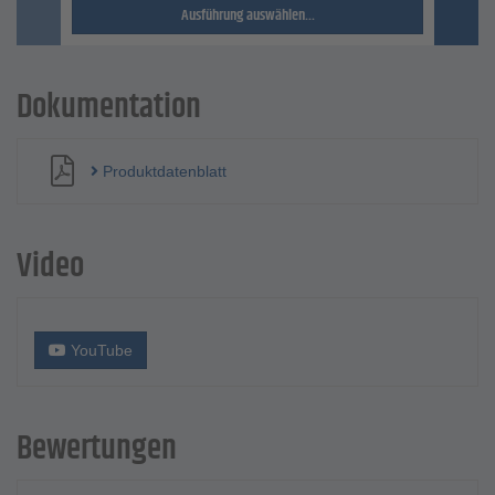
Ausführung auswählen...
Dokumentation
Produktdatenblatt
Video
YouTube
Bewertungen