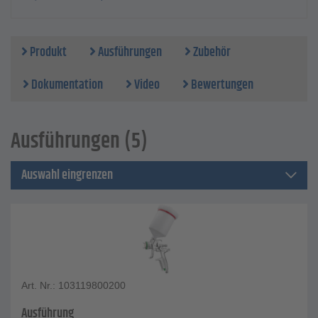
Produkt
Ausführungen
Zubehör
Dokumentation
Video
Bewertungen
Ausführungen (5)
Auswahl eingrenzen
Art. Nr.: 103119800200
Ausführung