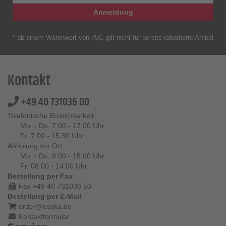
Anmeldung
* ab einem Warenwert von 75€, gilt nicht für bereits rabattierte Artikel
Kontakt
+49 40 731036 00
Telefonische Erreichbarkeit:
Mo. - Do. 7:00 - 17:00 Uhr
Fr. 7:00 - 15:30 Uhr
Abholung vor Ort:
Mo. - Do. 8:00 - 15:00 Uhr
Fr. 08:00 - 14:00 Uhr
Bestellung per Fax
Fax +49 40 731036 50
Bestellung per E-Mail
order@esska.de
Kontaktformular