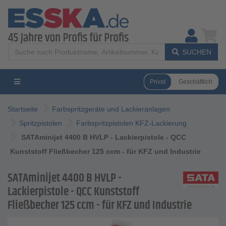
SUCHEN
Privat
Geschäftlich
Startseite
Farbspritzgeräte und Lackieranlagen
Spritzpistolen
Farbspritzpistolen KFZ-Lackierung
SATAminijet 4400 B HVLP - Lackierpistole - QCC
Kunststoff Fließbecher 125 ccm - für KFZ und Industrie
SATAminijet 4400 B HVLP -
Lackierpistole - QCC Kunststoff
Fließbecher 125 ccm - für KFZ und Industrie