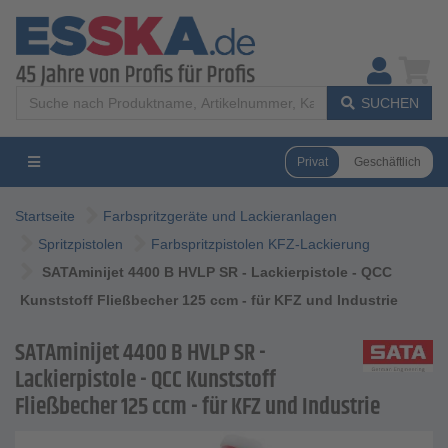
SUCHEN
Privat
Geschäftlich
Startseite
Farbspritzgeräte und Lackieranlagen
Spritzpistolen
Farbspritzpistolen KFZ-Lackierung
SATAminijet 4400 B HVLP SR - Lackierpistole - QCC
Kunststoff Fließbecher 125 ccm - für KFZ und Industrie
SATAminijet 4400 B HVLP SR -
Lackierpistole - QCC Kunststoff
Fließbecher 125 ccm - für KFZ und Industrie