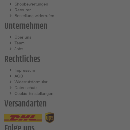
Shopbewertungen
Retouren
Bestellung widerrufen
Unternehmen
Über uns
Team
Jobs
Rechtliches
Impressum
AGB
Widerrufsformular
Datenschutz
Cookie-Einstellungen
Versandarten
Folge uns