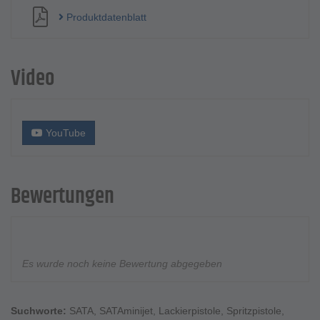
Produktdatenblatt
Video
YouTube
Bewertungen
Es wurde noch keine Bewertung abgegeben
Suchworte:
SATA
,
SATAminijet
,
Lackierpistole
,
Spritzpistole
,