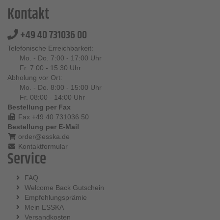
Kontakt
+49 40 731036 00
Telefonische Erreichbarkeit:
Mo. - Do. 7:00 - 17:00 Uhr
Fr. 7:00 - 15:30 Uhr
Abholung vor Ort:
Mo. - Do. 8:00 - 15:00 Uhr
Fr. 08:00 - 14:00 Uhr
Bestellung per Fax
Fax +49 40 731036 50
Bestellung per E-Mail
order@esska.de
Kontaktformular
Service
FAQ
Welcome Back Gutschein
Empfehlungsprämie
Mein ESSKA
Versandkosten