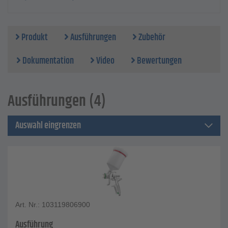
Produkt
Ausführungen
Zubehör
Dokumentation
Video
Bewertungen
Ausführungen (4)
Auswahl eingrenzen
Art. Nr.: 103119806900
Ausführung