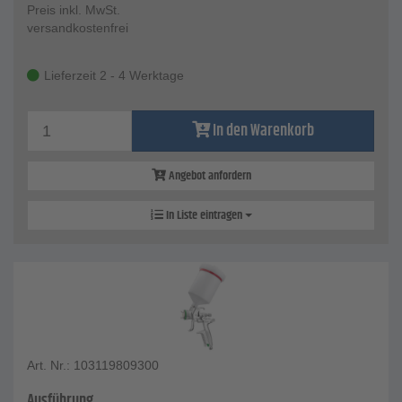
Preis inkl. MwSt.
versandkostenfrei
Lieferzeit 2 - 4 Werktage
In den Warenkorb
Angebot anfordern
In Liste eintragen
Art. Nr.: 103119809300
Ausführung