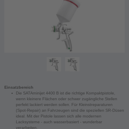
Einsatzbereich
Die SATAminijet 4400 B ist die richtige Kompaktpistole,
wenn kleinere Flächen oder schwer zugängliche Stellen
perfekt lackiert werden sollen. Für Kleinstreparaturen
(Spot-Repair) an Fahrzeugen sind die speziellen SR-Düsen
ideal. Mit der Pistole lassen sich alle modernen
Lacksysteme - auch wasserbasiert - wunderbar
verarbeiten.