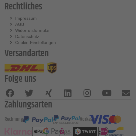
Rechtliches
Impressum
AGB
Widerrufsformular
Datenschutz
Cookie-Einstellungen
Versandarten
Folge uns
Zahlungsarten
Rechnung
Vorkasse