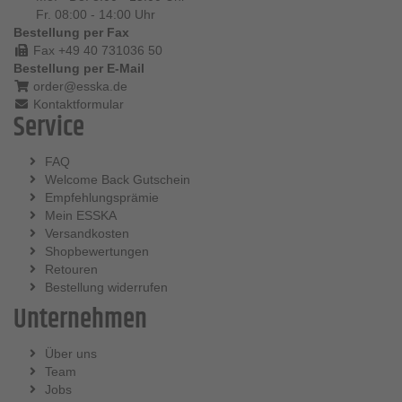
Fr. 08:00 - 14:00 Uhr
Bestellung per Fax
Fax +49 40 731036 50
Bestellung per E-Mail
order@esska.de
Kontaktformular
Service
FAQ
Welcome Back Gutschein
Empfehlungsprämie
Mein ESSKA
Versandkosten
Shopbewertungen
Retouren
Bestellung widerrufen
Unternehmen
Über uns
Team
Jobs