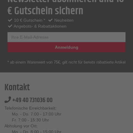
€ Gutschein sichern
10 € Gutschein *
Neuheiten
Angebots- & Rabattaktionen
Anmeldung
* ab einem Warenwert von 75€, gilt nicht für bereits rabattierte Artikel
Kontakt
+49 40 731036 00
Telefonische Erreichbarkeit:
Mo. - Do. 7:00 - 17:00 Uhr
Fr. 7:00 - 15:30 Uhr
Abholung vor Ort:
Mo. - Do. 8:00 - 15:00 Uhr