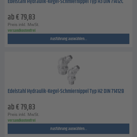
Edelstahl Hydraulik-Kegel-Schmiernippel Typ H3 DIN 71412C
ab
€
79,83
Preis inkl. MwSt.
versandkostenfrei
Ausführung auswählen...
Edelstahl Hydraulik-Kegel-Schmiernippel Typ H2 DIN 71412B
ab
€
79,83
Preis inkl. MwSt.
versandkostenfrei
Ausführung auswählen...