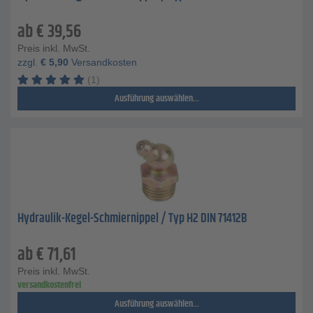
ab
€
39,56
Preis inkl. MwSt.
zzgl.
€
5,90
Versandkosten
(1)
Ausführung auswählen...
Hydraulik-Kegel-Schmiernippel / Typ H2 DIN 71412B
ab
€
71,61
Preis inkl. MwSt.
versandkostenfrei
Ausführung auswählen...