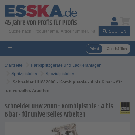
SUCHEN
Privat
Geschäftlich
Startseite
Farbspritzgeräte und Lackieranlagen
Spritzpistolen
Spezialpistolen
Schneider UHW 2000 - Kombipistole - 4 bis 6 bar - für
universelles Arbeiten
Schneider UHW 2000 - Kombipistole - 4 bis
6 bar - für universelles Arbeiten