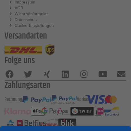
Impressum
AGB
Widerrufsformular
Datenschutz
Cookie-Einstellungen
Versandarten
Folge uns
Zahlungsarten
Rechnung
Vorkasse