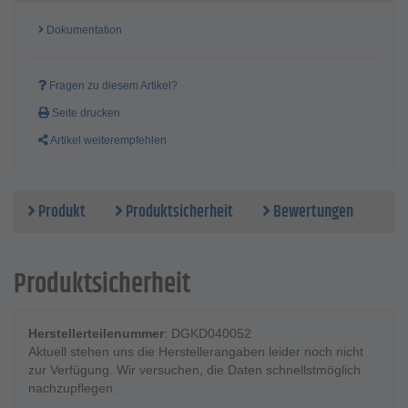
Dokumentation
Fragen zu diesem Artikel?
Seite drucken
Artikel weiterempfehlen
Produkt
Produktsicherheit
Bewertungen
Produktsicherheit
Herstellerteilenummer
: DGKD040052
Aktuell stehen uns die Herstellerangaben leider noch nicht
zur Verfügung. Wir versuchen, die Daten schnellstmöglich
nachzupflegen.