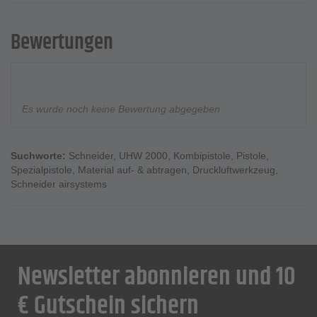
Bewertungen
Es wurde noch keine Bewertung abgegeben
Suchworte:
Schneider
,
UHW 2000
,
Kombipistole
,
Pistole
,
Spezialpistole
,
Material auf- & abtragen
,
Druckluftwerkzeug
,
Schneider airsystems
Newsletter abonnieren und 10
€ Gutschein sichern