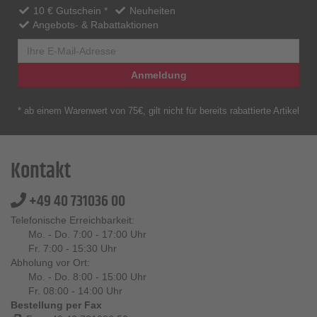
10 € Gutschein *
Neuheiten
Angebots- & Rabattaktionen
Anmeldung
* ab einem Warenwert von 75€, gilt nicht für bereits rabattierte Artikel
Kontakt
+49 40 731036 00
Telefonische Erreichbarkeit:
Mo. - Do. 7:00 - 17:00 Uhr
Fr. 7:00 - 15:30 Uhr
Abholung vor Ort:
Mo. - Do. 8:00 - 15:00 Uhr
Fr. 08:00 - 14:00 Uhr
Bestellung per Fax