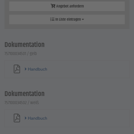
Angebot anfordern
In Liste eintragen
Dokumentation
757100034501 / gelb
Handbuch
Dokumentation
757100034502 / weiß
Handbuch