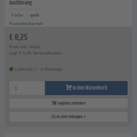
Ausführung
Farbe
gelb
Produktsicherheit
€
8,25
Preis inkl. MwSt.
zzgl.
€
5,90
Versandkosten
Lieferzeit 2 - 4 Werktage
In den Warenkorb
Angebot anfordern
In Liste eintragen