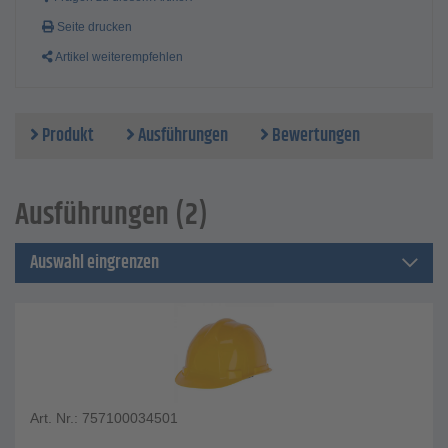
Seite drucken
Artikel weiterempfehlen
Produkt
Ausführungen
Bewertungen
Ausführungen (2)
Auswahl eingrenzen
Art. Nr.: 757100034501