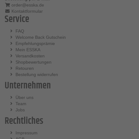
order@esska.de
Kontaktformular
Service
FAQ
Welcome Back Gutschein
Empfehlungsprämie
Mein ESSKA
Versandkosten
Shopbewertungen
Retouren
Bestellung widerrufen
Unternehmen
Über uns
Team
Jobs
Rechtliches
Impressum