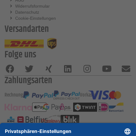
AGB
Widerrufsformular
Datenschutz
Cookie-Einstellungen
Versandarten
Folge uns
Zahlungsarten
Rechnung
Vorkasse
ESSKA International