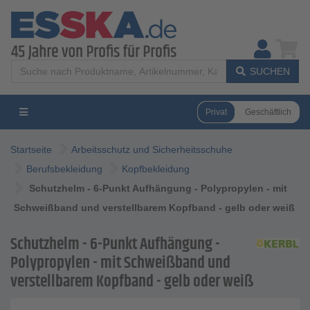
SUCHEN
Privat
Geschäftlich
Startseite
Arbeitsschutz und Sicherheitsschuhe
Berufsbekleidung
Kopfbekleidung
Schutzhelm - 6-Punkt Aufhängung - Polypropylen - mit
Schweißband und verstellbarem Kopfband - gelb oder weiß
Schutzhelm - 6-Punkt Aufhängung -
Polypropylen - mit Schweißband und
verstellbarem Kopfband - gelb oder weiß