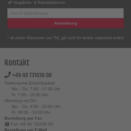
Angebots- & Rabattaktionen
Anmeldung
* ab einem Warenwert von 75€, gilt nicht für bereits rabattierte Artikel
Kontakt
+49 40 731036 00
Telefonische Erreichbarkeit:
Mo. - Do. 7:00 - 17:00 Uhr
Fr. 7:00 - 15:30 Uhr
Abholung vor Ort:
Mo. - Do. 8:00 - 15:00 Uhr
Fr. 08:00 - 14:00 Uhr
Bestellung per Fax
Fax +49 40 731036 50
Bestellung per E-Mail