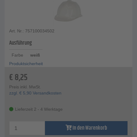
Art. Nr.: 757100034502
Ausführung
Farbe
weiß
Produktsicherheit
€
8,25
Preis inkl. MwSt.
zzgl.
€
5,90
Versandkosten
Lieferzeit 2 - 4 Werktage
In den Warenkorb