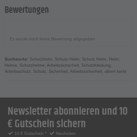
Bewertungen
Es wurde noch keine Bewertung abgegeben
Suchworte:
Schutzhelm
,
Schutz-Helm
,
Schutz Helm
,
Helm
,
Helme
,
Schutzhelme
,
Arbeitssicherheit
,
Schutzkleidung
,
Arbeitsschutz
,
Schutz
,
Sicherheit
,
Arbeitssicherheit
,
albert kerbl
Newsletter abonnieren und 10
€ Gutschein sichern
10 € Gutschein *
Neuheiten