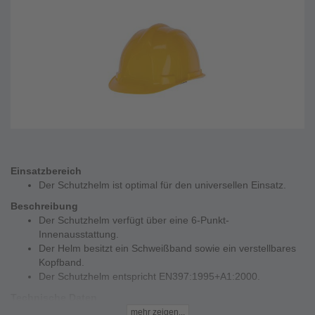
Einsatzbereich
Der Schutzhelm ist optimal für den universellen Einsatz.
Beschreibung
Der Schutzhelm verfügt über eine 6-Punkt-
Innenausstattung.
Der Helm besitzt ein Schweißband sowie ein verstellbares
Kopfband.
Der Schutzhelm entspricht EN397:1995+A1:2000.
Technische Daten
Material - Polypropylen
mehr zeigen...