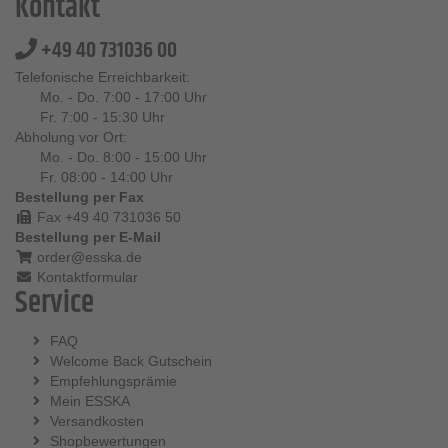
Kontakt
+49 40 731036 00
Telefonische Erreichbarkeit:
Mo. - Do. 7:00 - 17:00 Uhr
Fr. 7:00 - 15:30 Uhr
Abholung vor Ort:
Mo. - Do. 8:00 - 15:00 Uhr
Fr. 08:00 - 14:00 Uhr
Bestellung per Fax
Fax +49 40 731036 50
Bestellung per E-Mail
order@esska.de
Kontaktformular
Service
FAQ
Welcome Back Gutschein
Empfehlungsprämie
Mein ESSKA
Versandkosten
Shopbewertungen