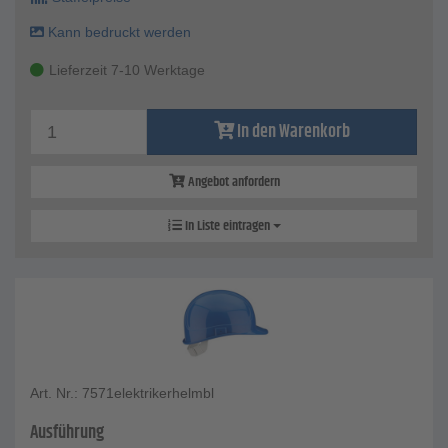
Kann bedruckt werden
Lieferzeit 7-10 Werktage
In den Warenkorb
Angebot anfordern
In Liste eintragen
Art. Nr.: 7571elektrikerhelmbl
Ausführung