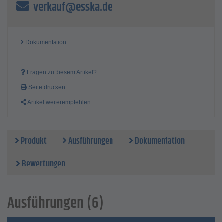
verkauf@esska.de
Dokumentation
Fragen zu diesem Artikel?
Seite drucken
Artikel weiterempfehlen
Produkt
Ausführungen
Dokumentation
Bewertungen
Ausführungen (6)