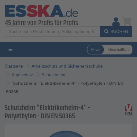
SUCHEN
Privat
Geschäftlich
Startseite
Arbeitsschutz und Sicherheitsschuhe
Kopfschutz
Schutzhelme
Schutzhelm "Elektrikerhelm-4" - Polyethylen - DIN EN
50365
Schutzhelm "Elektrikerhelm-4" -
Polyethylen - DIN EN 50365