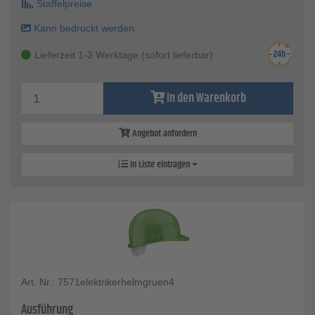
Staffelpreise
Kann bedruckt werden
Lieferzeit 1-3 Werktage (sofort lieferbar)
In den Warenkorb
Angebot anfordern
In Liste eintragen
Art. Nr.: 7571elektrikerhelmgruen4
Ausführung