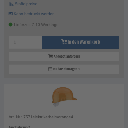
Staffelpreise
Kann bedruckt werden
Lieferzeit 7-10 Werktage
In den Warenkorb
Angebot anfordern
In Liste eintragen
Art. Nr.: 7571elektrikerhelmorange4