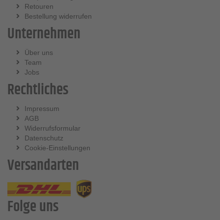
Retouren
Bestellung widerrufen
Unternehmen
Über uns
Team
Jobs
Rechtliches
Impressum
AGB
Widerrufsformular
Datenschutz
Cookie-Einstellungen
Versandarten
Folge uns