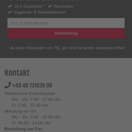
10 € Gutschein *
Neuheiten
Angebots- & Rabattaktionen
Anmeldung
* ab einem Warenwert von 75€, gilt nicht für bereits rabattierte Artikel
Kontakt
+49 40 731036 00
Telefonische Erreichbarkeit:
Mo. - Do. 7:00 - 17:00 Uhr
Fr. 7:00 - 15:30 Uhr
Abholung vor Ort:
Mo. - Do. 8:00 - 15:00 Uhr
Fr. 08:00 - 14:00 Uhr
Bestellung per Fax