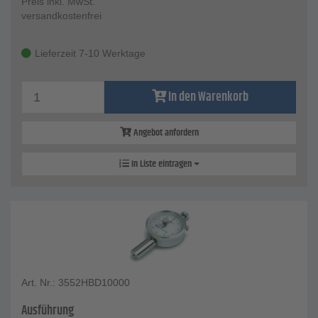
Preis inkl. MwSt.
versandkostenfrei
Lieferzeit 7-10 Werktage
In den Warenkorb
Angebot anfordern
In Liste eintragen
Art. Nr.: 3552HBD10000
Ausführung