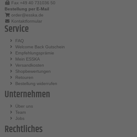
Fax +49 40 731036 50
Bestellung per E-Mail
order@esska.de
Kontaktformular
Service
FAQ
Welcome Back Gutschein
Empfehlungsprämie
Mein ESSKA
Versandkosten
Shopbewertungen
Retouren
Bestellung widerrufen
Unternehmen
Über uns
Team
Jobs
Rechtliches