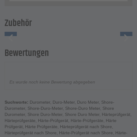
Zubehör
Bewertungen
Es wurde noch keine Bewertung abgegeben
Suchworte:
Durometer
,
Duro-Meter
,
Duro Meter
,
Shore-
Durometer
,
Shore-Duro-Meter
,
Shore-Duro Meter
,
Shore
Durometer
,
Shore Duro-Meter
,
Shore Duro Meter
,
Härteprüfgerät
,
Härteprüfgeräte
,
Härte-Prüfgerät
,
Härte-Prüfgeräte
,
Härte
Prüfgerät
,
Härte Prüfgeräte
,
Härteprüfgerät nach Shore
,
Härteprüfgerät nach Shore
,
Härte-Prüfgerät nach Shore
,
Härte-