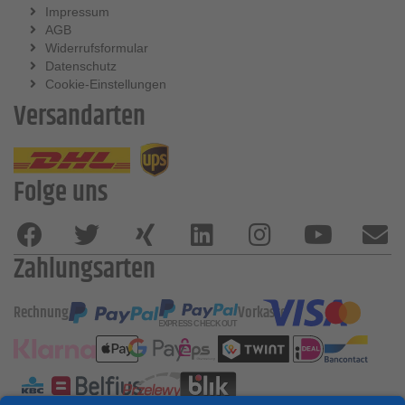
Impressum
AGB
Widerrufsformular
Datenschutz
Cookie-Einstellungen
Versandarten
Folge uns
Zahlungsarten
Rechnung
Vorkasse