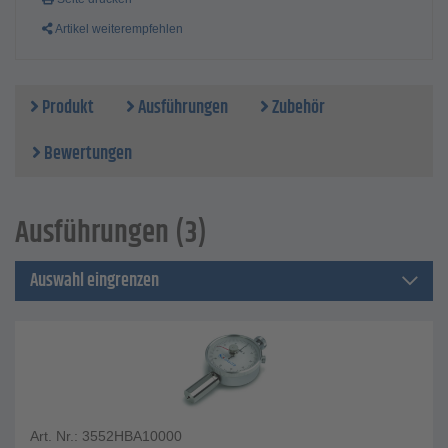
Artikel weiterempfehlen
Produkt
Ausführungen
Zubehör
Bewertungen
Ausführungen (3)
Auswahl eingrenzen
Art. Nr.: 3552HBA10000